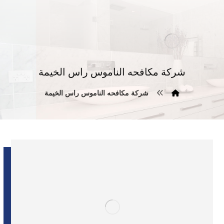
شركة مكافحه الناموس راس الخيمة
شركة مكافحه الناموس راس الخيمة