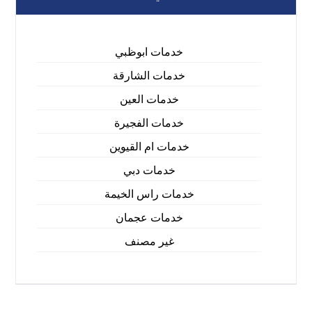
خدمات ابوظبي
خدمات الشارقة
خدمات العين
خدمات الفجيرة
خدمات ام القيوين
خدمات دبي
خدمات راس الخيمة
خدمات عجمان
غير مصنف