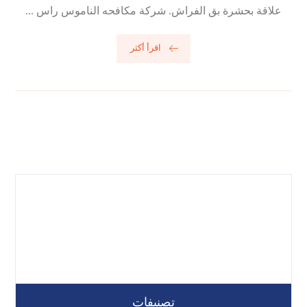
علاقة بحشرة بق الفراش. شركة مكافحه الناموس راس ...
اقرأ أكثر
تصنيفات