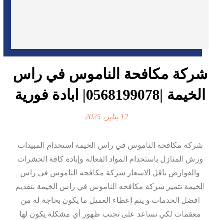
شركة مكافحة الناموس في راس
الخيمة |0568199078| ابادة فورية
12 يناير، 2025
شركة مكافحة الناموس في راس الخيمة استخدام المبيدات
ورش المنازل باستخدام المواد الفعالة وإبادة كافة الحشرات
والقوارض باقل الاسعار شركة مكافحه الناموس في راس
الخيمة تتميز شركة مكافحه الناموس في راس الخيمة بتقديم
افضل الخدمات و يتم إعطاء العميل ما يكون بحاجة له من
معقمات لكي تساعد على تجنب ظهور أي مشكلة يكون لها