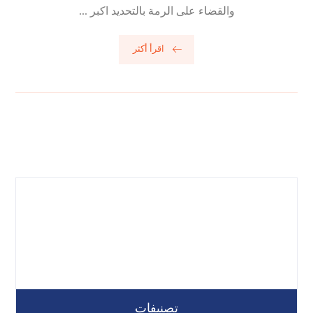
والقضاء على الرمة بالتحديد اكبر ...
اقرأ أكثر
تصنيفات