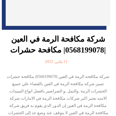
شركة مكافحة الرمة في العين
|0568199078| مكافحة حشرات
11 يناير، 2025
شركة مكافحة الرمة في العين |0568199078| مكافحة حشرات
تتميز شركة مكافحة الرمة في العين بالقضاء علي جميع
الحشرات الرمة ,والنمل ,و الصراصير بافضل انواع الميبدات
الامنه نعتبر اكبر شركات مكافحة الرمة في الامارات شركة
مكافحة الرمة في العين إن الدور الذي يقوم به فريق شركة
مكافحة الرمة في العين لا يتوقف عند وضع حد إلى الحشرات