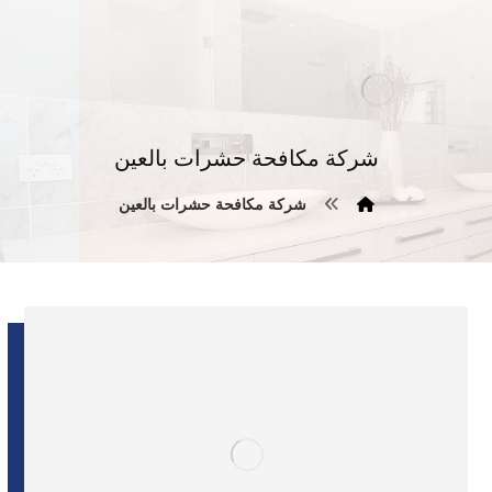
شركة مكافحة حشرات بالعين
شركة مكافحة حشرات بالعين