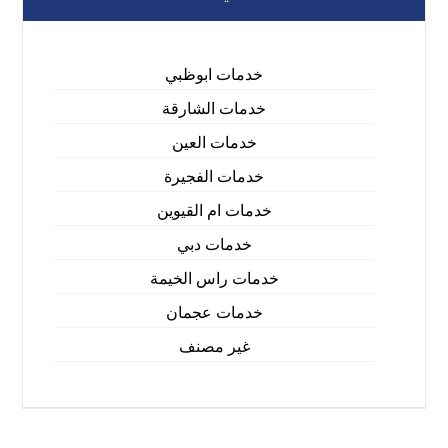
خدمات ابوظبي
خدمات الشارقة
خدمات العين
خدمات الفجيرة
خدمات ام القيوين
خدمات دبي
خدمات راس الخيمة
خدمات عجمان
غير مصنف