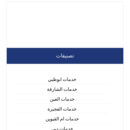
تصنيفات
خدمات ابوظبي
خدمات الشارقة
خدمات العين
خدمات الفجيرة
خدمات ام القيوين
خدمات دبي