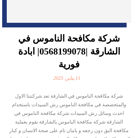
شركة مكافحة الناموس في
الشارقة |0568199078| ابادة
فورية
11 يناير، 2025
شركة مكافحة الناموس في الشارقة تعد شركتنتا الاول
والمتخصصة في مكافحة الناموس رش المبيدات باستخدام
احدث وسائل رش المبيدات شركة مكافحة الناموس في
الشارقة شركة مكافحة الناموس بالشارقة نقوم بعملية
مكافحة البق دون رجعه و بامان تام على صحة الانسان و كبار