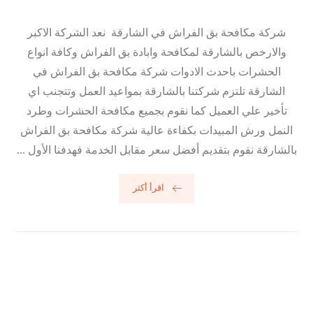
شركة مكافحة بق الفراش في الشارقة نعد الشركة الاكبر
والارخص بالشارقة لمكافحة وابادة بق الفراش وكافة انواع
الحشرات باحدث الادوات شركة مكافحة بق الفراش في
الشارقة تلتزم شركتنا بالشارقة بمواعيد العمل وتتجنب اي
تأخير علي العميل كما نقوم بجميع مكافحة الحشرات وطرد
النمل ورش المبيدات بكفاءة عالية شركة مكافحة بق الفراش
بالشارقة نقوم بتقديم أفضل سعر مقابل الخدمة فهدفنا الأول ...
اقرأ أكثر