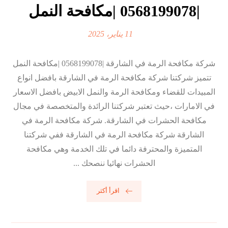
|0568199078 |مكافحة النمل
11 يناير، 2025
شركة مكافحة الرمة في الشارقة |0568199078 |مكافحة النمل
تتميز شركتنا شركة مكافحة الرمة في الشارقة بافضل انواع
المبيدات للقضاء ومكافحة الرمة والنمل الابيض بافضل الاسعار
في الامارات ،حيث تعتبر شركتنا الرائدة والمتخصصة في مجال
مكافحة الحشرات في الشارقة. شركة مكافحة الرمة في
الشارقة شركة مكافحة الرمة في الشارقة ففي شركتنا
المتميزة والمحترفة دائما في تلك الخدمة وهي مكافحة
الحشرات نهائيا ننصحك ...
اقرأ أكثر