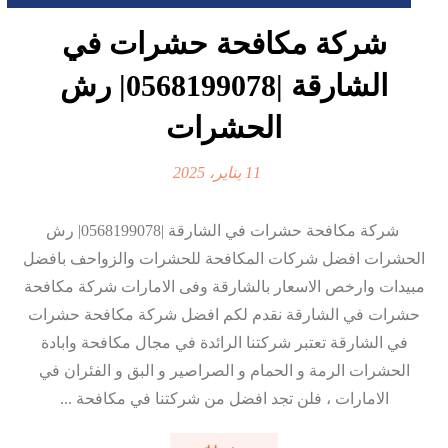
شركة مكافحة حشرات في
الشارقة |0568199078| رش
الحشرات
11 يناير، 2025
شركة مكافحة حشرات في الشارقة |0568199078| رش
الحشرات افضل شركات المكافحة للحشرات والزواحف بافضل
مبيدات وارخص الاسعار بالشارقة وفى الامارات شركة مكافحة
حشرات في الشارقة نقدم لكم افضل شركة مكافحة حشرات
في الشارقة تعتبر شركتنا الرائدة في مجال مكافحة وابادة
الحشرات الرمة و الحمام و الصراصير و البق و الفئران في
الامارات ، فلن تجد افضل من شركتنا في مكافحة ...