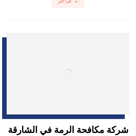
اقرأ أكثر
شركة مكافحة الرمة في الشارقة