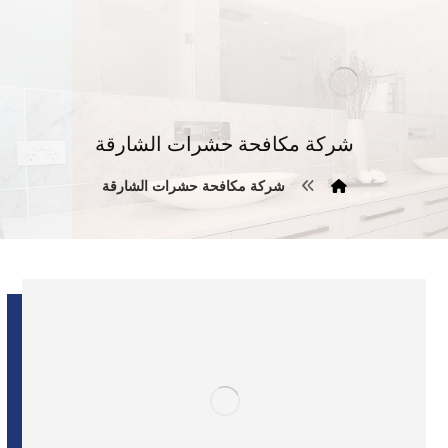
شركة مكافحة حشرات الشارقة
شركة مكافحة حشرات الشارقة