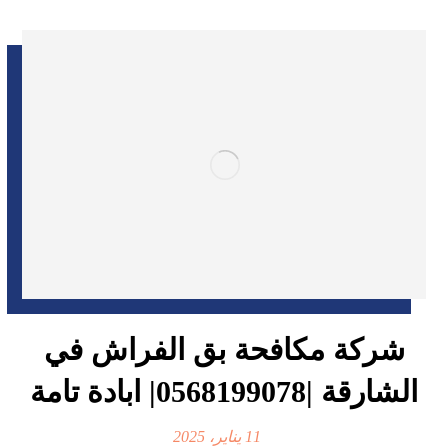
شركة مكافحة بق الفراش في
الشارقة |0568199078| ابادة تامة
11 يناير، 2025