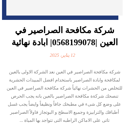
شركة مكافحة الصراصير في
العين |0568199078| ابادة نهائية
12 يناير، 2025
شركة مكافحة الصراصير في العين نعد الشركة الاولى بالعين
لمكافحة وابادة الصراصير باستخدام افضل المبيدات الحشرية
للتخلص من الحشرات نهائياً شركة مكافحة الصراصير في العين
تنصحك شركةة مكافحة الصراصير بالعين بانه يجب الحرص
على وضع كل شىء في مطبخك جافاً ونظيفاً وايضاً يجب غسل
أطباقك والترابيزة وجميع الاسطح و البوتجاز فاولاً الصراصير
تاتى على الاماكن الراطبه التى تتواجد بها المياة ...