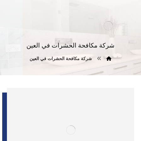
شركة مكافحة الحشرات في العين
شركة مكافحة الحشرات في العين