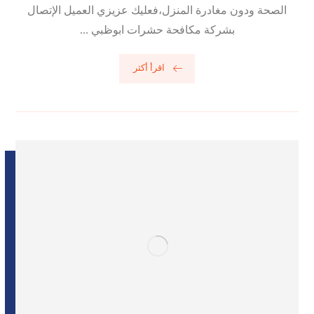
الصحة ودون مغادرة المنزل،فعليك عزيزي العميل الإتصال
بشركة مكافحة حشرات ابوظبي ...
اقرأ أكثر