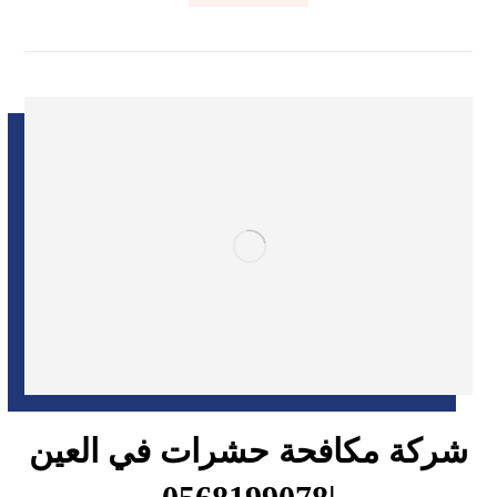
شركة مكافحة حشرات في العين