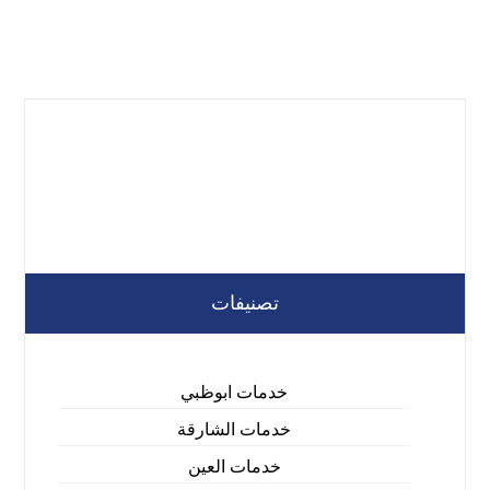
تصنيفات
خدمات ابوظبي
خدمات الشارقة
خدمات العين