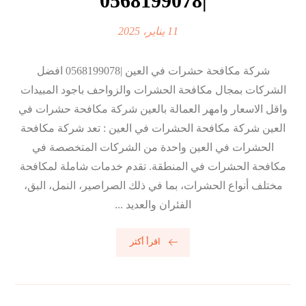
|0568199078
11 يناير، 2025
شركة مكافحة حشرات في العين |0568199078 افضل
الشركات بمجال مكافحة الحشرات والزواحف باجود المبيدات
واقل الاسعار وامهر العمالة بالعين شركة مكافحة حشرات في
العين شركة مكافحة الحشرات في العين : تعد شركة مكافحة
الحشرات في العين واحدة من الشركات المتخصصة في
مكافحة الحشرات في المنطقة. تقدم خدمات شاملة لمكافحة
مختلف أنواع الحشرات، بما في ذلك الصراصير، النمل، البق،
الفئران والعديد ...
اقرأ أكثر