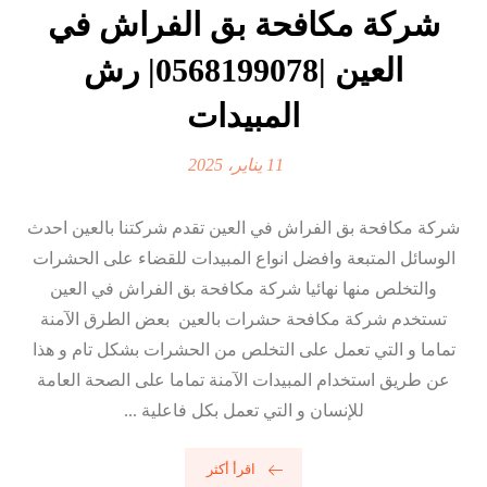
شركة مكافحة بق الفراش في
العين |0568199078| رش
المبيدات
11 يناير، 2025
شركة مكافحة بق الفراش في العين تقدم شركتنا بالعين احدث
الوسائل المتبعة وافضل انواع المبيدات للقضاء على الحشرات
والتخلص منها نهائيا شركة مكافحة بق الفراش في العين
تستخدم شركة مكافحة حشرات بالعين بعض الطرق الآمنة
تماما و التي تعمل على التخلص من الحشرات بشكل تام و هذا
عن طريق استخدام المبيدات الآمنة تماما على الصحة العامة
للإنسان و التي تعمل بكل فاعلية ...
اقرأ أكثر