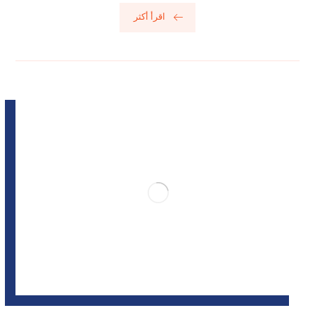
اقرأ أكثر