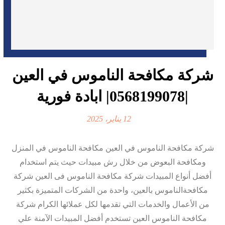
شركة مكافحة الناموس في العين
|0568199078| ابادة فورية
12 يناير، 2025
شركة مكافحة الناموس في العين مكافحة الناموس في المنزل
ومكافحة البعوض من خلال رش مبيدات حيث يتم استخدام
أفضل أنواع المبيدات شركة مكافحة الناموس فى العين شركة
مكافحةالناموس بالعين، واحدة من الشركات المتميزة بكثير
من الأعمال والخدمات التي تقدمها لكل عملائها الكرام شركة
مكافحة الناموس العين تستخدم أفضل المبيدات الآمنة علي