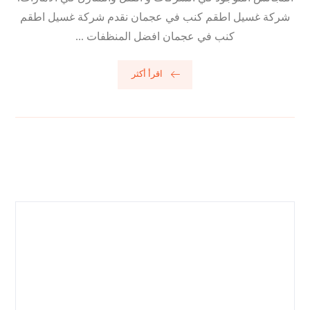
شركة غسيل اطقم كنب في عجمان نقدم شركة غسيل اطقم
كنب في عجمان افضل المنظفات ...
اقرأ أكثر