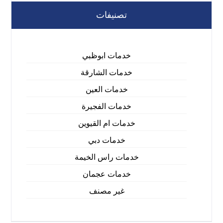
تصنيفات
خدمات ابوظبي
خدمات الشارقة
خدمات العين
خدمات الفجيرة
خدمات ام القيوين
خدمات دبي
خدمات راس الخيمة
خدمات عجمان
غير مصنف