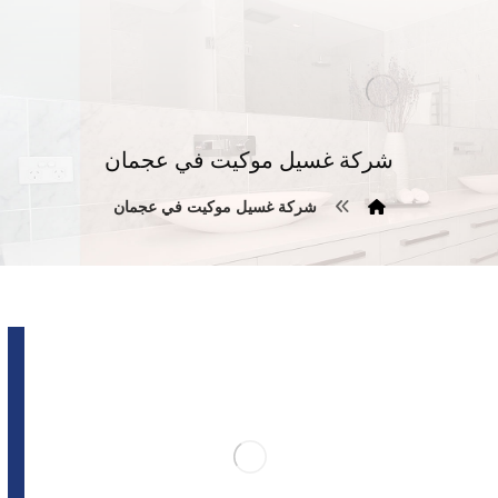
شركة غسيل موكيت في عجمان
شركة غسيل موكيت في عجمان