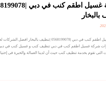
بالبخار
شركة غسيل اطقم كنب في دبي |0568199078 |تنظيف بالبخار افضل
لامارات شركة غسيل اطقم كنب في دبي تنظيف كنب و غسيل كنب في دب
ى تقوم بخدمة تنظيف كنب حيث أن لدينا العمالة والخبرة فى إختيار 