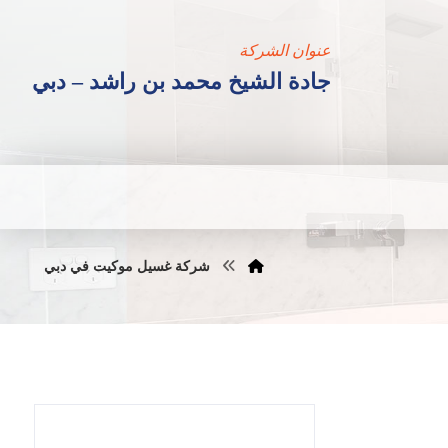
عنوان الشركة
جادة الشيخ محمد بن راشد – دبي
شركة غسيل موكيت في دبي