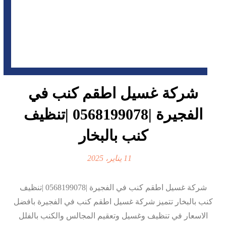
شركة غسيل اطقم كنب في
الفجيرة |0568199078 |تنظيف
كنب بالبخار
11 يناير، 2025
شركة غسيل اطقم كنب في الفجيرة |0568199078 |تنظيف
كنب بالبخار تتميز شركة غسيل اطقم كنب في الفجيرة بافضل
الاسعار في تنظيف وغسيل وتعقيم المجالس والكنب بالفلل