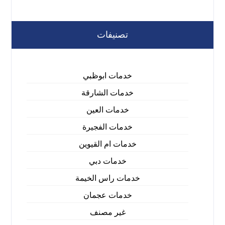
تصنيفات
خدمات ابوظبي
خدمات الشارقة
خدمات العين
خدمات الفجيرة
خدمات ام القيوين
خدمات دبي
خدمات راس الخيمة
خدمات عجمان
غير مصنف