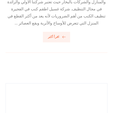
والمنازل والشركات بالبخار حيث تعتبر شركتنا الاولي والرائدة
في مجال التنظيف. شركة غسيل اطقم كنب في الفجيرة
تنظيف الكنب من أهم الضروريات لأنه يعد من أكثر القطع في
المنزل التي تتعرض للأوساخ والأتربة وبقع العصائر ...
اقرأ أكثر