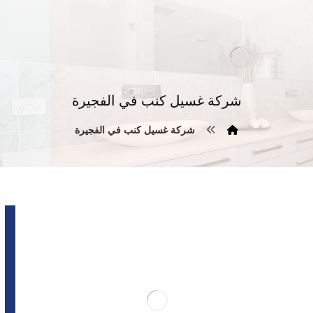
شركة غسيل كنب في الفجيرة
شركة غسيل كنب في الفجيرة