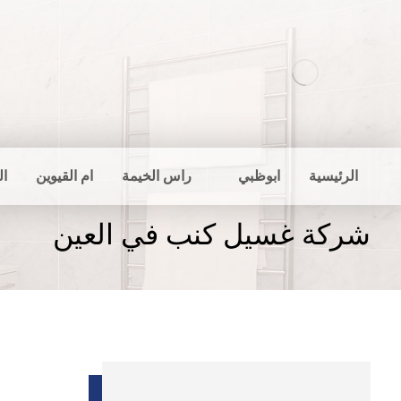
الرئيسية
ابوظبي
راس الخيمة
ام القيوين
ال
شركة غسيل كنب في العين