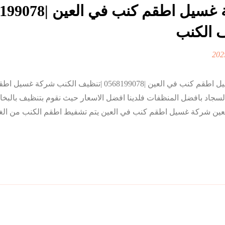
 الكنب
شركة غسيل اطقم كنب في العين |0568199078 |تنظيف الكنب شرك
سجاد بافضل المنظفات فلدينا افضل الاسعار حيث نقوم بتنظيف بالبخار 
عين شركة غسيل اطقم كنب في العين يتم تشفيط اطقم الكنب من الغ