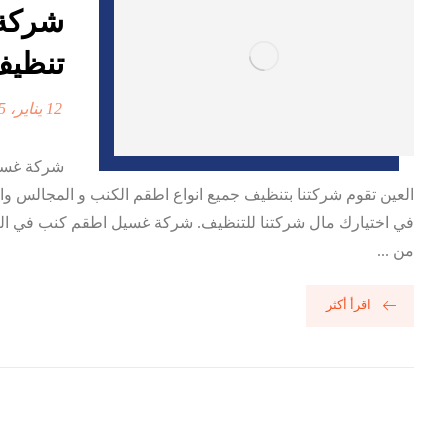
تنظيف
12 يناير، 2025
العين تقوم شركتنا بتنظيف جميع انواع اطقم الكنب و المجالس وال
في اختيارك مال شركتنا للتنظيف. شركة غسيل اطقم كنب في ال
من ...
اقرأ أكثر