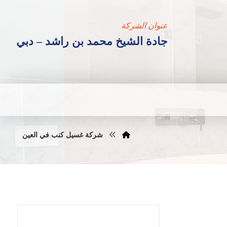
عنوان الشركة
جادة الشيخ محمد بن راشد – دبي
شركة غسيل كنب في العين