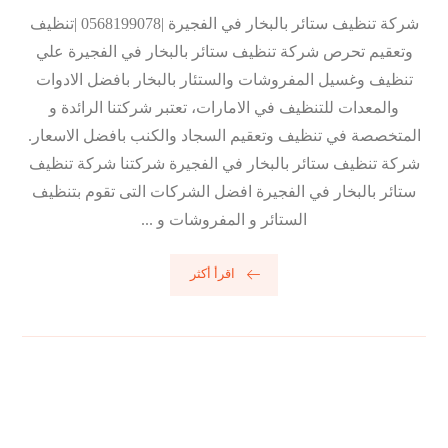
شركة تنظيف ستائر بالبخار في الفجيرة |0568199078 |تنظيف
وتعقيم تحرص شركة تنظيف ستائر بالبخار في الفجيرة علي
تنظيف وغسيل المفروشات والستئار بالبخار بافضل الادوات
والمعدات للتنظيف في الامارات، تعتبر شركتنا الرائدة و
المتخصصة في تنظيف وتعقيم السجاد والكنب بافضل الاسعار.
شركة تنظيف ستائر بالبخار في الفجيرة شركتنا شركة تنظيف
ستائر بالبخار في الفجيرة افضل الشركات التى تقوم بتنظيف
الستائر و المفروشات و ...
اقرأ أكثر