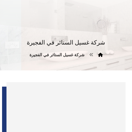
شركة غسيل الستائر في الفجيرة
شركة غسيل الستائر في الفجيرة