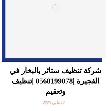
شركة تنظيف ستائر بالبخار في
الفجيرة |0568199078 |تنظيف
وتعقيم
12 يناير، 2025