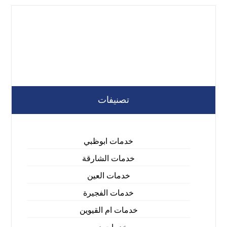
تصنيفات
خدمات ابوظبي
خدمات الشارقة
خدمات العين
خدمات الفجيرة
خدمات ام القيوين