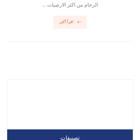
الرخام من اكثر الارضيات ...
اقرأ أكثر
تصنيفات