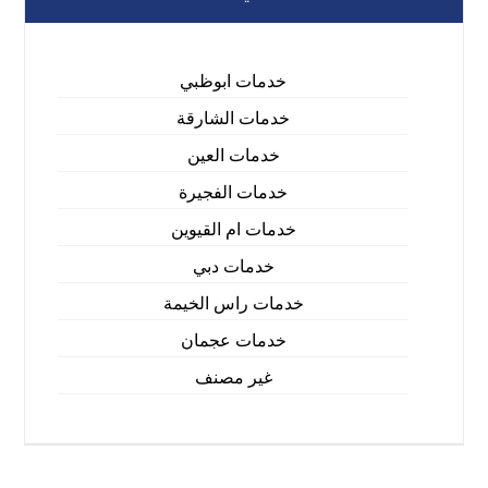
خدمات ابوظبي
خدمات الشارقة
خدمات العين
خدمات الفجيرة
خدمات ام القيوين
خدمات دبي
خدمات راس الخيمة
خدمات عجمان
غير مصنف