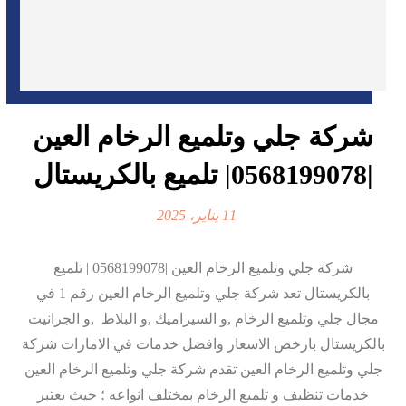
شركة جلي وتلميع الرخام العين
|0568199078| تلميع بالكريستال
11 يناير، 2025
شركة جلي وتلميع الرخام العين |0568199078 | تلميع
بالكريستال تعد شركة جلي وتلميع الرخام العين رقم 1 في
مجال جلي وتلميع الرخام ,و السيراميك ,و البلاط ,و الجرانيت
بالكريستال بارخص الاسعار وافضل خدمات في الامارات شركة
جلي وتلميع الرخام العين تقدم شركة جلي وتلميع الرخام العين
خدمات تنظيف و تلميع الرخام بمختلف انواعه ؛ حيث يعتبر