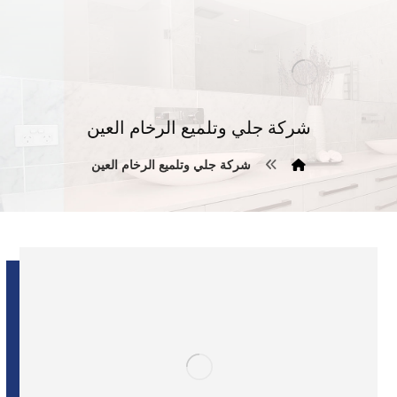
شركة جلي وتلميع الرخام العين
شركة جلي وتلميع الرخام العين