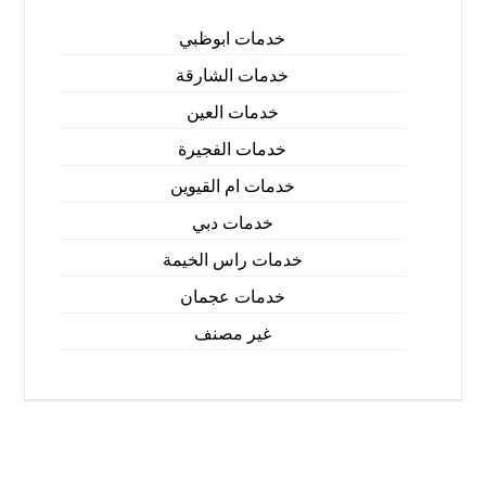
خدمات ابوظبي
خدمات الشارقة
خدمات العين
خدمات الفجيرة
خدمات ام القيوين
خدمات دبي
خدمات راس الخيمة
خدمات عجمان
غير مصنف