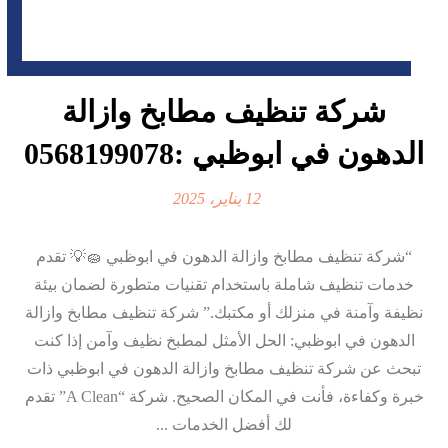
شركة تنظيف مطابخ وازالة
الدهون في ابوظبي :0568199078
12 يناير، 2025
“شركة تنظيف مطابخ وازالة الدهون في ابوظبي 🧽💡 تقدم
خدمات تنظيف شاملة باستخدام تقنيات متطورة لضمان بيئة
نظيفة وآمنة في منزلك أو مكتبك.” شركة تنظيف مطابخ وازالة
الدهون في ابوظبي: الحل الأمثل لمطبخ نظيف وآمن إذا كنت
تبحث عن شركة تنظيف مطابخ وازالة الدهون في ابوظبي ذات
خبرة وكفاءة، فأنت في المكان الصحيح. شركة “A Clean” تقدم
لك أفضل الخدمات ...