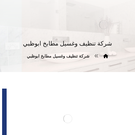
شركة تنظيف وغسيل مطابخ ابوظبي
شركة تنظيف وغسيل مطابخ ابوظبي