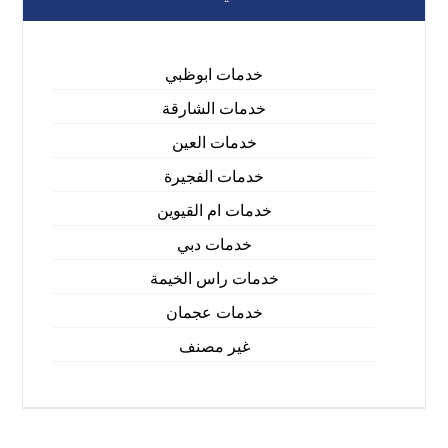
خدمات ابوظبي
خدمات الشارقة
خدمات العين
خدمات الفجيرة
خدمات ام القيوين
خدمات دبي
خدمات راس الخيمة
خدمات عجمان
غير مصنف