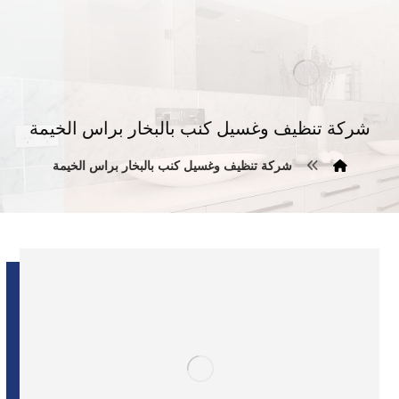
شركة تنظيف وغسيل كنب بالبخار براس الخيمة
شركة تنظيف وغسيل كنب بالبخار براس الخيمة