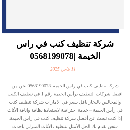
شركة تنظيف كنب في راس
الخيمة |0568199078
11 يناير، 2025
شركة تنظيف كنب في راس الخيمة |0568199078 نحن من
افضل شركات التنظيف برأس الخيمة رقم 1 في تنظيف الكنب
والمجالس بالبخار باقل سعر في الامارات شركة تنظيف كنب
في رأس الخيمة – خدمة احترافية لاستعادة نظافة وأناقة الأثاث
إذا كنت تبحث عن أفضل شركة تنظيف كنب في راس الخيمة،
فنحن نقدم لك الحل الأمثل لتنظيف الأثاث المنزلي بأحدث