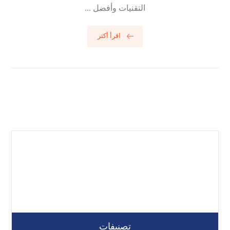
التقنيات وأفضل ...
اقرأ أكثر
تصنيفات