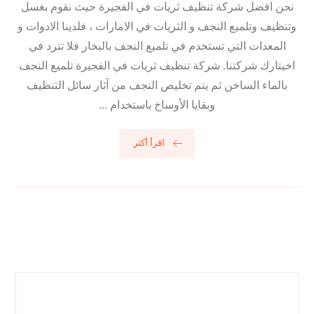
نحن افضل شركة تنظيف ثريات في الفجيرة حيث نقوم بغسل
وتنظيف وتلميع النجف و الثريات في الامارات ، فلدينا الادوات و
المعدات التي تستخدم في تلميع النجف بالبخار فلا تترد في
اخيتارك شركتنا. شركة تنظيف ثريات في الفجيرة تلميع النجف
بالماء الساخن ثم يتم تخليص النجف من آثار سائل التنظيف
وبقايا الأوساخ باستخدام ...
اقرأ أكثر