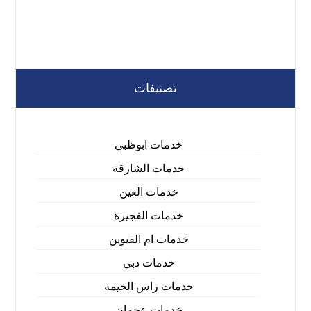
تصنيفات
خدمات ابوظبي
خدمات الشارقة
خدمات العين
خدمات الفجيرة
خدمات ام القيوين
خدمات دبي
خدمات راس الخيمة
خدمات عجمان