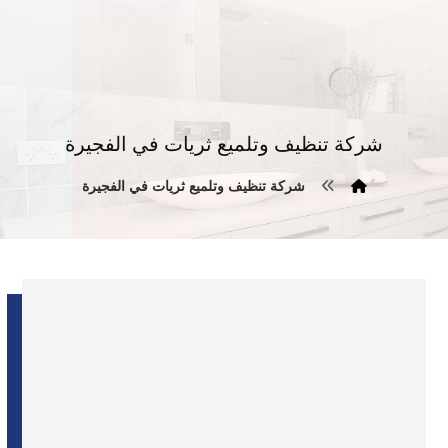
شركة تنظيف وتلميع ثريات في الفجيرة
شركة تنظيف وتلميع ثريات في الفجيرة