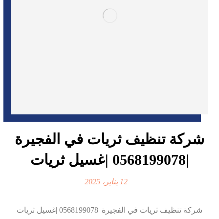
شركة تنظيف ثريات في الفجيرة
|0568199078 |غسيل ثريات
12 يناير، 2025
شركة تنظيف ثريات في الفجيرة |0568199078 |غسيل ثريات