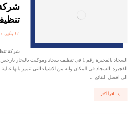
تنظيف
11 يناير، 2025
السجاد بالفجيرة رقم 1 في تنظيف سجاد وموكيت 
الفجيرة السجاد فى المكان وانه من الاشياء التى تتميز بانها غالي
الى افضل النتائج ...
اقرأ أكثر