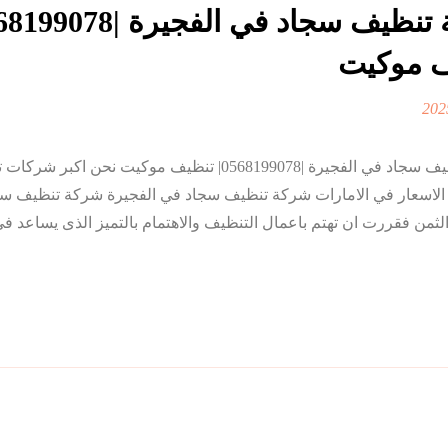
 موكيت
شركة تنظيف سجاد في الفجيرة |0568199078| تنظيف موكيت نحن اكبر 
بالبخار بارخص الاسعار في الامارات شركة تنظيف سجاد في الفجيرة شركة تنظيف 
ة الثمن فقررت ان تهتم باعمال التنظيف والاهتمام بالتميز الذى يساعد 