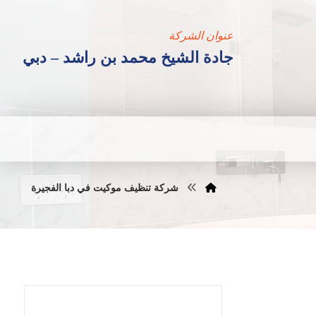
عنوان الشركة
جادة الشيخ محمد بن راشد – دبي
شركة تنظيف موكيت في دبا الفجيرة