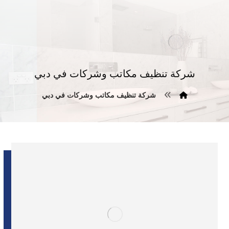
شركة تنظيف مكاتب وشركات في دبي
شركة تنظيف مكاتب وشركات في دبي