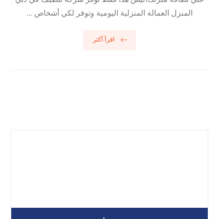
المنزل العمالة المنزلية اليومية وتوفر لكي أشخاص ...
اقرأ أكثر