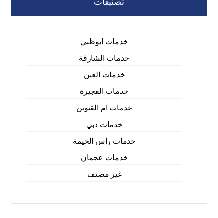
تصنيفات
خدمات ابوظبي
خدمات الشارقة
خدمات العين
خدمات الفجيرة
خدمات ام القيوين
خدمات دبي
خدمات راس الخيمة
خدمات عجمان
غير مصنف