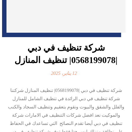
شركة تنظيف في دبي
|0568199078| تنظيف المنازل
12 يناير، 2025
شركة تنظيف في دبي |0568199078| تنظيف المنازل شركتنا
شركة تنظيف في دبي الرائدة في تنظيف الشامل للمنازل
والفلل والشقق والبيوت ونقوم بتعقيم وتنظيف السجاد والكنب
والموكيت نعد افضل شركات التنظيف في الامارات شركة
تنظيف في دبي أيضا تقدم النصائح التي تساعدك في الحفاظ
علي نظافة منزلك،ليس هذا فقط توفر شركة تنظيف في دبي