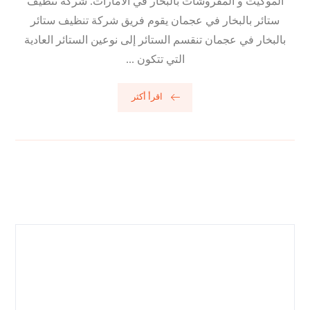
الموكيت و المفروشات بالبخار في الامارات. شركة تنظيف
ستائر بالبخار في عجمان يقوم فريق شركة تنظيف ستائر
بالبخار في عجمان تنقسم الستائر إلى نوعين الستائر العادية
التي تتكون ...
اقرأ أكثر