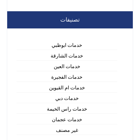
تصنيفات
خدمات ابوظبي
خدمات الشارقة
خدمات العين
خدمات الفجيرة
خدمات ام القيوين
خدمات دبي
خدمات راس الخيمة
خدمات عجمان
غير مصنف