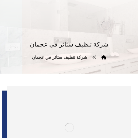
شركة تنظيف ستائر في عجمان
شركة تنظيف ستائر في عجمان