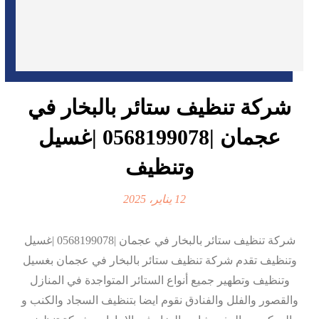
شركة تنظيف ستائر بالبخار في
عجمان |0568199078 |غسيل
وتنظيف
12 يناير، 2025
شركة تنظيف ستائر بالبخار في عجمان |0568199078 |غسيل
وتنظيف تقدم شركة تنظيف ستائر بالبخار في عجمان بغسيل
وتنظيف وتطهير جميع أنواع الستائر المتواجدة في المنازل
والقصور والفلل والفنادق نقوم ايضا بتنظيف السجاد والكنب و