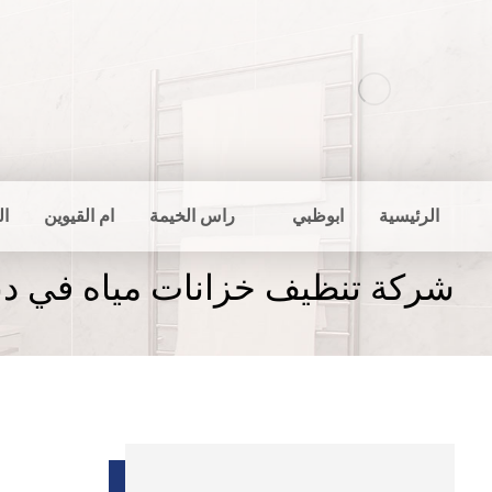
الرئيسية
ابوظبي
راس الخيمة
ام القيوين
ال
شركة تنظيف خزانات مياه في دبا