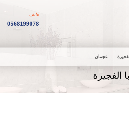
هاتف
0568199078
فجيرة
عجمان
 الفجيرة