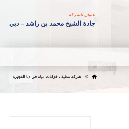
عنوان الشركة
جادة الشيخ محمد بن راشد – دبي
شركة تنظيف خزانات مياه في دبا الفجيرة