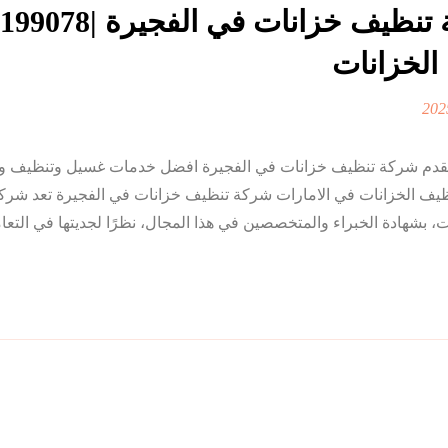
الخزانات
لفجيرة |0568199078| تعقيم الخزانات تقدم شركة تنظيف خزانات في الفجيرة افضل خدمات غسيل وتن
تنظيف الخزانات في الامارات شركة تنظيف خزانات في الفجيرة تعد شر
شهادة الخبراء والمتخصصين في هذا المجال، نظرًا لجديتها في التعامل