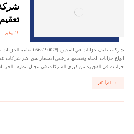
تعقيم 
11 يناير، 2025
شركة تنظيف خزانات في ا
انواع خزانات المياه وتعقيمها بارخص الاسعار نحن اكبر شركات 
خزانات في الفجيرة من كبرى الشركات في مجال تنظيف الخزانات، ب
اقرأ أكثر