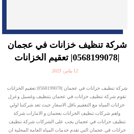
شركة تنظيف خزانات في عجمان
|0568199078| تعقيم الخزانات
12 يناير، 2025
شركة تنظيف خزانات في عجمان |0568199078| تعقيم الخزانات
تقوم شركة تنظيف خزانات في عجمان بتنظيف وغسيل وعزل
خزانات المياه مع التعقيم باقل الاسعار حيث تعد شركتنا اولي
واهم شركات تنظيف الخزانات بعجمان و الامارات شركة
تنظيف خزانات في عجمان يجب على الشركات شركة تنظيف
خزانات في عجمان التي تقدم خدمات المياه العامة المحلية ان