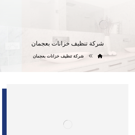
شركة تنظيف خزانات بعجمان
شركة تنظيف خزانات بعجمان