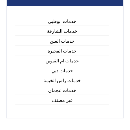
خدمات ابوظبي
خدمات الشارقة
خدمات العين
خدمات الفجيرة
خدمات ام القيوين
خدمات دبي
خدمات راس الخيمة
خدمات عجمان
غير مصنف