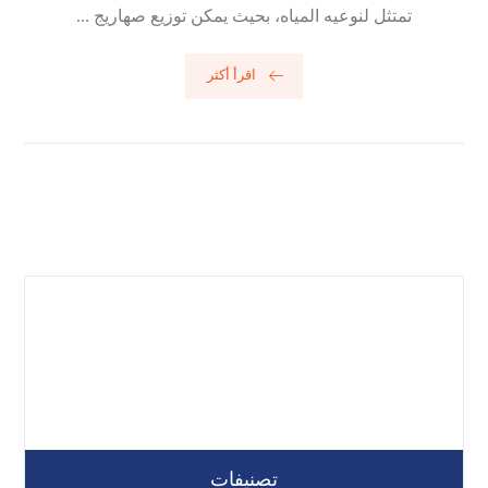
تمتثل لنوعيه المياه، بحيث يمكن توزيع صهاريج ...
اقرأ أكثر
تصنيفات