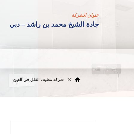
عنوان الشركة
جادة الشيخ محمد بن راشد – دبي
شركة تنظيف الفلل في العين