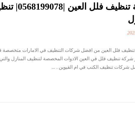
شركة تنظيف فلل العين |78
ل
0| تنظيف المنازل تعد شركة تنظيف فلل العين من افضل شركات التنظيف في الامارات متخص
ر شركة تنظيف فلل في العين الادوات المخصصة لتنظيف المنازل والتي
 شركات تنظيف الكنب في ام القيوين . ...