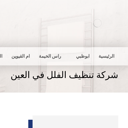
الرئيسية
ابوظبي
راس الخيمة
ام القيوين
ال
شركة تنظيف الفلل في العين