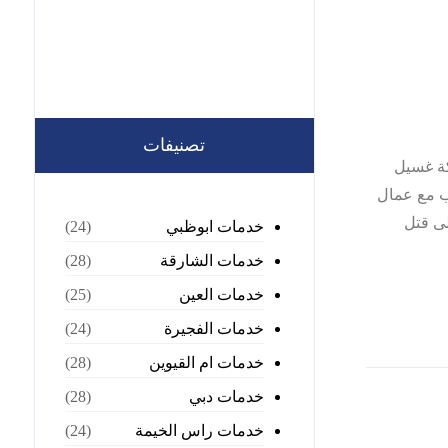
تصنيفات
 احسن شركة غسيل
ب مع عمال
لى قتل
خدمات ابوظبي
(24)
خدمات الشارقة
(28)
خدمات العين
(25)
خدمات الفجيرة
(24)
خدمات ام القيوين
(28)
خدمات دبي
(28)
خدمات راس الخيمة
(24)