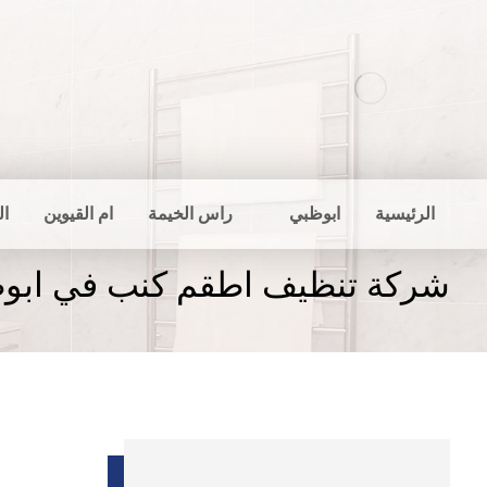
الرئيسية
ابوظبي
راس الخيمة
ام القيوين
ال
شركة تنظيف اطقم كنب في ابو