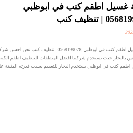
غسيل اطقم كنب في ابوظبي
شركة غسيل اطقم كنب في ابوظبي |0568199078 | تنظيف كنب نحن
س بالبخار حيث تستخدم شركتنا افضل المنظفات للتنظيف اطقم الكن
اطقم كنب في ابوظبي يستخدم البخار للتعقيم بسبب قدرته المثبتة ع