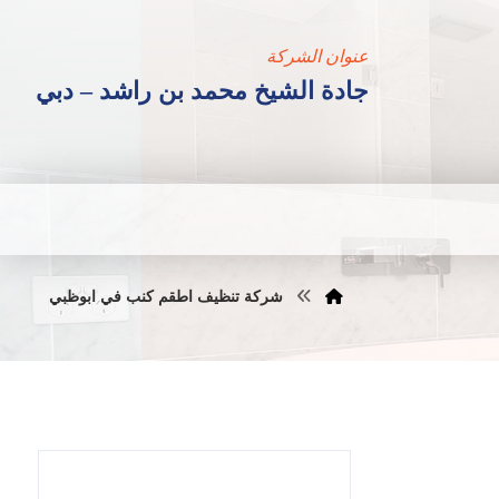
عنوان الشركة
جادة الشيخ محمد بن راشد – دبي
شركة تنظيف اطقم كنب في ابوظبي