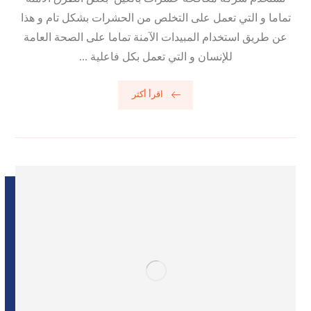
تماما و التي تعمل على التخلص من الحشرات بشكل تام و هذا
عن طريق استخدام المبيدات الآمنة تماما على الصحة العامة
للإنسان و التي تعمل بكل فاعلية ...
اقرأ أكثر