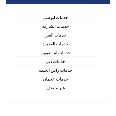
خدمات ابوظبي
خدمات الشارقة
خدمات العين
خدمات الفجيرة
خدمات ام القيوين
خدمات دبي
خدمات راس الخيمة
خدمات عجمان
غير مصنف