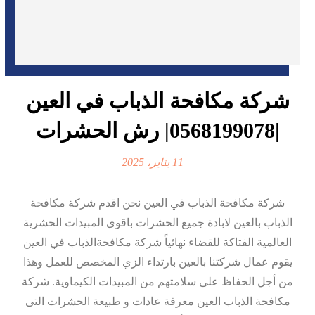
شركة مكافحة الذباب في العين
|0568199078| رش الحشرات
11 يناير، 2025
شركة مكافحة الذباب في العين نحن اقدم شركة مكافحة
الذباب بالعين لابادة جميع الحشرات باقوى المبيدات الحشرية
العالمية الفتاكة للقضاء نهائياً شركة مكافحةالذباب في العين
يقوم عمال شركتنا بالعين بارتداء الزي المخصص للعمل وهذا
من أجل الحفاظ على سلامتهم من المبيدات الكيماوية. شركة
مكافحة الذباب العين معرفة عادات و طبيعة الحشرات التى