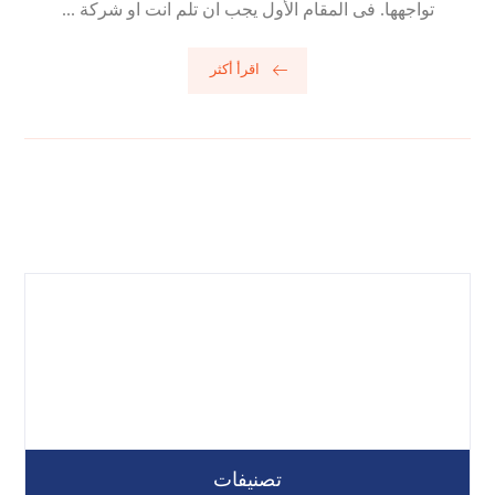
تواجهها. فى المقام الأول يجب ان تلم انت او شركة ...
اقرأ أكثر
تصنيفات