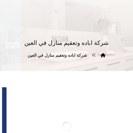
شركة اباده وتعقيم منازل في العين
شركة اباده وتعقيم منازل في العين