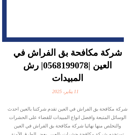
شركة مكافحة بق الفراش في
العين |0568199078| رش
المبيدات
11 يناير، 2025
شركة مكافحة بق الفراش في العين تقدم شركتنا بالعين احدث
الوسائل المتبعة وافضل انواع المبيدات للقضاء على الحشرات
والتخلص منها نهائيا شركة مكافحة بق الفراش في العين
تستخدم شركة مكافحة حشرات بالعين بعض الطرق الآمنة