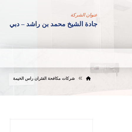
عنوان الشركة
جادة الشيخ محمد بن راشد – دبي
شركات مكافحة الفئران راس الخيمة