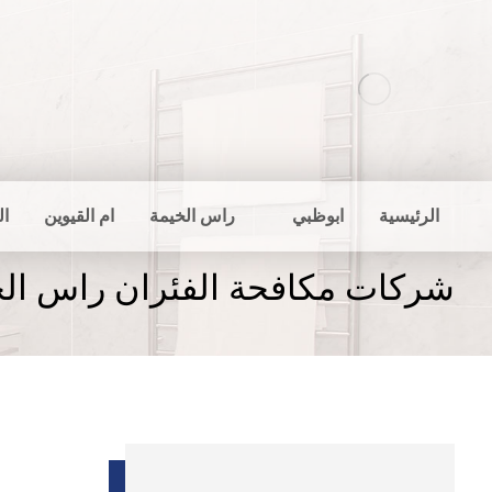
الرئيسية
ابوظبي
راس الخيمة
ام القيوين
ال
شركات مكافحة الفئران راس الخ