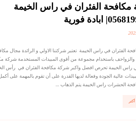
مكافحة الفئران في راس الخيمة
ة الفئران في راس الخيمة تعتبر شركتنا الاولي و الرائدة مجال مكاف
والزواحف باستخدام مجموعة من أقوى المبيدات المستخدمة شركة مك
ي راس الخيمة تحرص افضل واكبر شركة مكافحة الفئران في رأس الخ
دات عالية الجودة وفعالة لديها القدرة على أن تقوم بالمهمة على أكمل
حة الحشرات راس الخيمة يتم الذهاب ...
أكثر