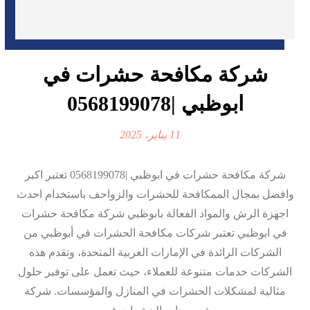
شركة مكافحة حشرات في
ابوظبي |0568199078
11 يناير، 2025
شركة مكافحة حشرات في ابوظبي |0568199078 تعتبر اكبر
وافضل بمجال الممكافحة للحشرات والزواحف باستخدام احدث
اجهزة الرش والمواد الفعالة بابوظبي شركة مكافحة حشرات
في ابوظبي تعتبر شركات مكافحة الحشرات في أبوظبي من
الشركات الرائدة في الإمارات العربية المتحدة، وتقدم هذه
الشركات خدمات متنوعة للعملاء، حيث تعمل على توفير حلول
مثالية لمشكلات الحشرات في المنازل والمؤسسات. شركة