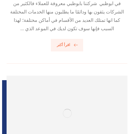
في ابوظبي شركتنا بابوظبي معروفة للعملاء فالكثير من
الشركات يثقون بها ودائمًا ما يطلبون منها الخدمات المختلفة
كما انها تمتلك العديد من الأقسام في أماكن مختلفة؛ لهذا
السبب فإنها سوف تكون لديك في الموعد الذي ...
اقرأ أكثر