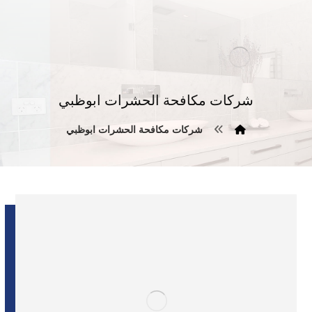
شركات مكافحة الحشرات ابوظبي
شركات مكافحة الحشرات ابوظبي