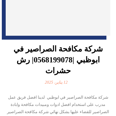
شركة مكافحة الصراصير في
ابوظبي |0568199078| رش
حشرات
12 يناير، 2025
شركة مكافحة الصراصير في ابوظبي لدينا افضل فريق عمل
مدرب على استخدام افضل ادوات ومبيدات مكافحة وابادة
الصراصير للقضاء عليها بشكل نهائي شركة مكافحة الصراصير