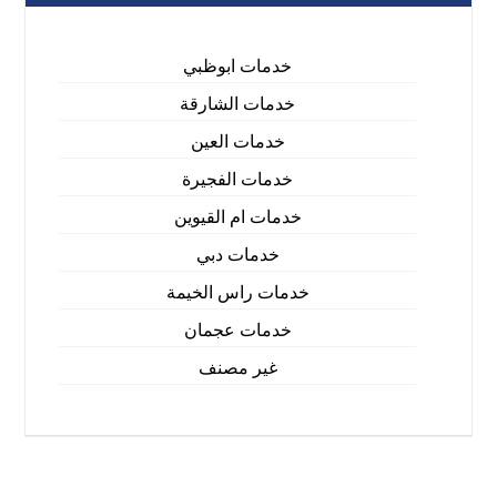
خدمات ابوظبي
خدمات الشارقة
خدمات العين
خدمات الفجيرة
خدمات ام القيوين
خدمات دبي
خدمات راس الخيمة
خدمات عجمان
غير مصنف