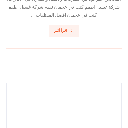
شركة غسيل اطقم كنب في عجمان نقدم شركة غسيل اطقم
كنب في عجمان افضل المنظفات ...
اقرأ أكثر