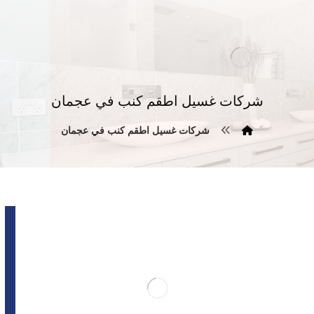
شركات غسيل اطقم كنب في عجمان
شركات غسيل اطقم كنب في عجمان