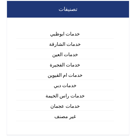
تصنيفات
خدمات ابوظبي
خدمات الشارقة
خدمات العين
خدمات الفجيرة
خدمات ام القيوين
خدمات دبي
خدمات راس الخيمة
خدمات عجمان
غير مصنف