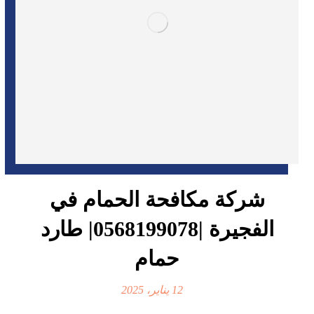
شركة مكافحة الحمام في
الفجيرة |0568199078| طارد
حمام
12 يناير، 2025