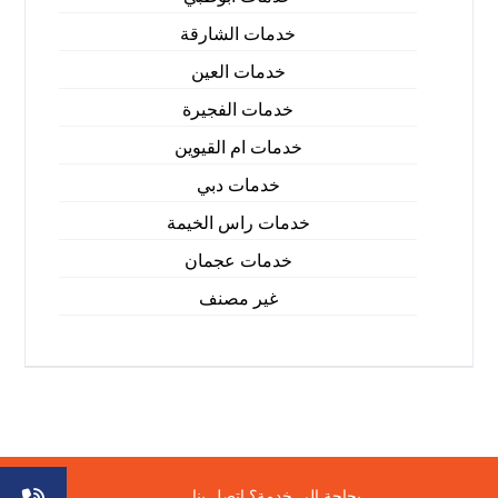
خدمات الشارقة
خدمات العين
خدمات الفجيرة
خدمات ام القيوين
خدمات دبي
خدمات راس الخيمة
خدمات عجمان
غير مصنف
© حقوق النشر 2026. جميع الحقوق محفوظة.
بحاجة الى خدمة؟ اتصل بنا