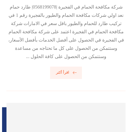
شركة مكافحة الحمام في الفجيرة |0568199078| طارد حمام
نعد اولي شركات مكافحة الحمام والطيور بالفجيرة رقم 1 في
تركيب طارد للحمام والطيور باقل سعر في الامارات شركة
مكافحة الحمام في الفجيرة اعتمد على شركة مكافحة الحمام
في الفجيرة في الحصول على أفضل الخدمات بأفضل الأسعار،
وستتمكن من الحصول على كل ما تحتاجه من مساعدة
وستتمكن من الحصول على كافة الحلول ...
اقرأ أكثر