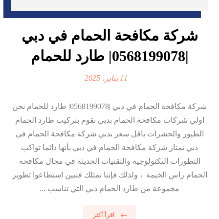
شركة مكافحة الحمام في دبي
|0568199078| طارد للحمام
11 يناير، 2025
شركة مكافحة الحمام في دبي |0568199078| طارد للحمام نحن
اولي شركات مكافحة الحمام بدبي نقوم بتركيب طارد الحمام
الطيور والحشرات باقل سعر بدبي شركة مكافحة الحمام في
دبي تمتاز شركة مكافحة الحمام في دبي بأنها دائما تواكب
التطورات التكنولوجية والتقنيات الحديثة في مجال مكافحة
الحمام راس الخيمة ، ولذلك فإننا نمتلك فنيين استطاعوا تطوير
مجموعة من طارد الحمام دبي التي تناسب ...
اقرأ أكثر