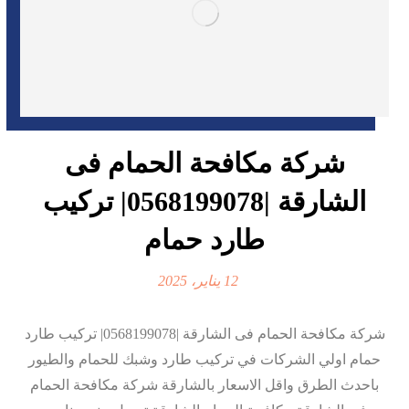
شركة مكافحة الحمام فى
الشارقة |0568199078| تركيب
طارد حمام
12 يناير، 2025
شركة مكافحة الحمام فى الشارقة |0568199078| تركيب طارد
حمام اولي الشركات في تركيب طارد وشبك للحمام والطيور
باحدث الطرق واقل الاسعار بالشارقة شركة مكافحة الحمام