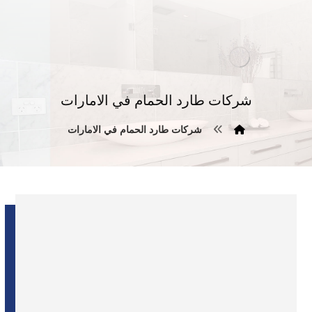
شركات طارد الحمام في الامارات
شركات طارد الحمام في الامارات