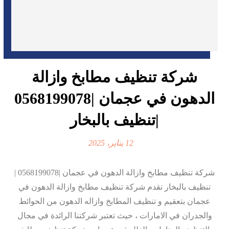
شركة تنظيف مطابخ وازالة
الدهون في عجمان |0568199078
|تنظيف بالبخار
12 يناير، 2025
شركة تنظيف مطابخ وازالة الدهون في عجمان |0568199078 |
تنظيف بالبخار تقدم شركة تنظيف مطابخ وازالة الدهون في
عجمان بتعقيم و تنظيف المطابخ وازاله الدهون من الحوائط
والجدران في الامارات ، حيث تعتبر شركتنا الرائدة في مجال