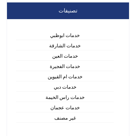
تصنيفات
خدمات ابوظبي
خدمات الشارقة
خدمات العين
خدمات الفجيرة
خدمات ام القيوين
خدمات دبي
خدمات راس الخيمة
خدمات عجمان
غير مصنف