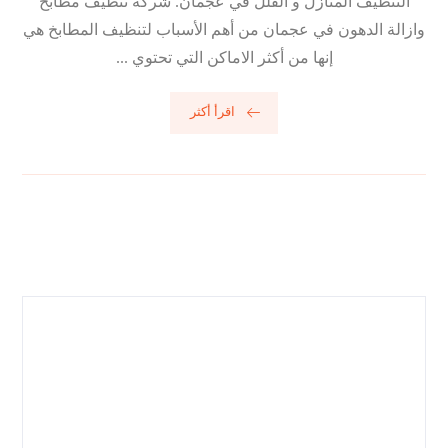
التنظيف المنازل و الفلل في عجمان. شركة تنظيف مطابخ
وازالة الدهون في عجمان من أهم الأسباب لتنظيف المطابخ هي
إنها من أكثر الاماكن التي تحتوي ...
اقرأ أكثر