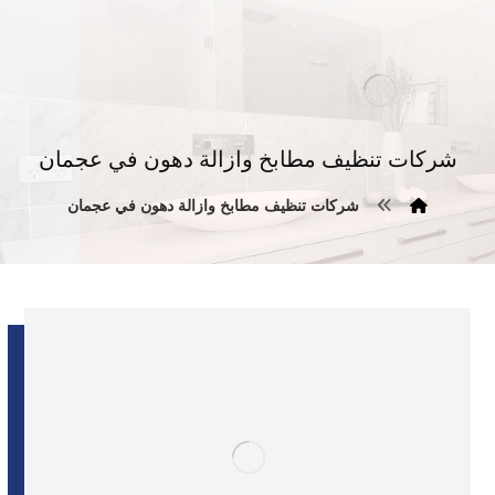
شركات تنظيف مطابخ وازالة دهون في عجمان
شركات تنظيف مطابخ وازالة دهون في عجمان