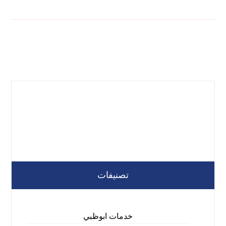
تصنيفات
خدمات ابوظبي