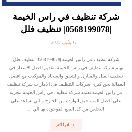
شركة تنظيف في راس الخيمة
|0568199078| تنظيف فلل
11 يناير، 2025
شركة تنظيف في راس الخيمة |0568199078| تنظيف فلل
تهتم شركة تنظيف في راس الخيمة بتقديم افضل الاسعار في
تنظيف الفلل والمنازل والشقق والسجاد والموكيت مع افضل
العمالة نحن كبري شركات التنظيف في الامارات شركة تنظيف
في راس الخيمة تعتمد شركة تنظيف في راس الخيمة مجربه
علي أفضل المساحيق الواردة من الخارج والتي تساعد علي
التخلص من كل البقع الموجودة بها الي ...
اقرأ أكثر