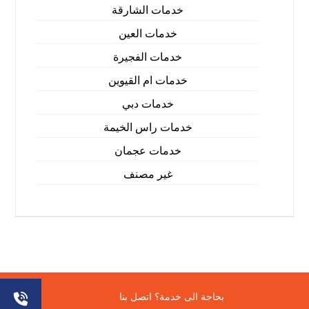
خدمات الشارقة
خدمات العين
خدمات الفجيرة
خدمات ام القيوين
خدمات دبي
خدمات راس الخيمة
خدمات عجمان
غير مصنف
© حقوق النشر 2026. جميع الحقوق محفوظة.
بحاجة الى خدمة؟ اتصل بنا