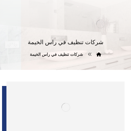
شركات تنظيف في راس الخيمة
شركات تنظيف في راس الخيمة