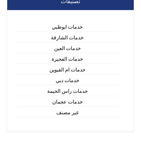
تصنيفات
خدمات ابوظبي
خدمات الشارقة
خدمات العين
خدمات الفجيرة
خدمات ام القيوين
خدمات دبي
خدمات راس الخيمة
خدمات عجمان
غير مصنف