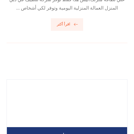
المنزل العمالة المنزلية اليومية وتوفر لكي أشخاص ...
اقرأ أكثر