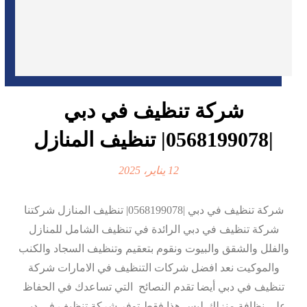
شركة تنظيف في دبي
|0568199078| تنظيف المنازل
12 يناير، 2025
شركة تنظيف في دبي |0568199078| تنظيف المنازل شركتنا
شركة تنظيف في دبي الرائدة في تنظيف الشامل للمنازل
والفلل والشقق والبيوت ونقوم بتعقيم وتنظيف السجاد والكنب
والموكيت نعد افضل شركات التنظيف في الامارات شركة
تنظيف في دبي أيضا تقدم النصائح التي تساعدك في الحفاظ
علي نظافة منزلك،ليس هذا فقط توفر شركة تنظيف في دبي