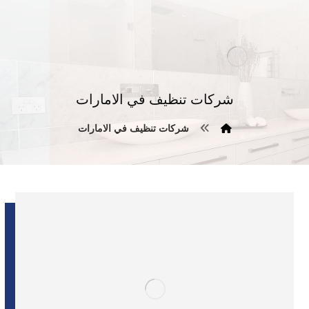
شركات تنظيف في الامارات
شركات تنظيف في الامارات