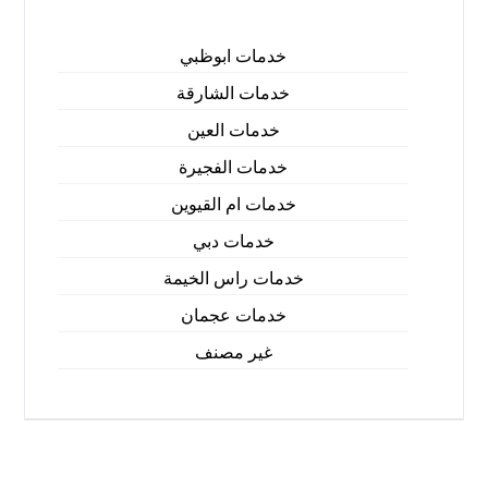
خدمات ابوظبي
خدمات الشارقة
خدمات العين
خدمات الفجيرة
خدمات ام القيوين
خدمات دبي
خدمات راس الخيمة
خدمات عجمان
غير مصنف