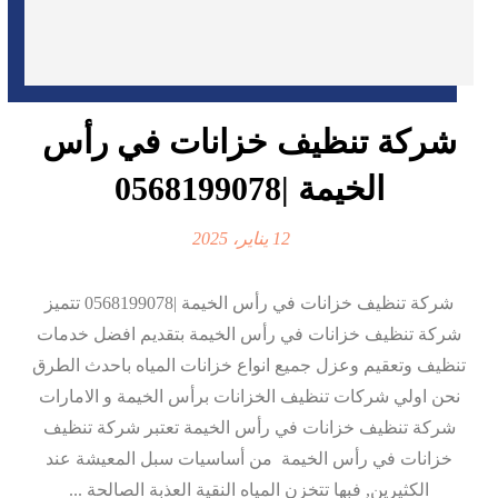
شركة تنظيف خزانات في رأس
الخيمة |0568199078
12 يناير، 2025
شركة تنظيف خزانات في رأس الخيمة |0568199078 تتميز
شركة تنظيف خزانات في رأس الخيمة بتقديم افضل خدمات
تنظيف وتعقيم وعزل جميع انواع خزانات المياه باحدث الطرق
نحن اولي شركات تنظيف الخزانات برأس الخيمة و الامارات
شركة تنظيف خزانات في رأس الخيمة تعتبر شركة تنظيف
خزانات في رأس الخيمة من أساسيات سبل المعيشة عند
الكثيرين, فبها تتخزن المياه النقية العذبة الصالحة ...