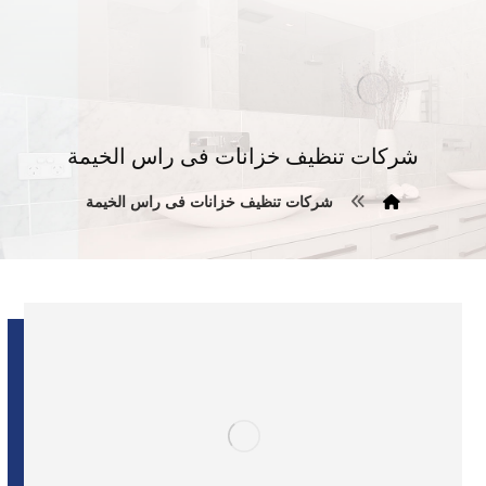
شركات تنظيف خزانات فى راس الخيمة
شركات تنظيف خزانات فى راس الخيمة