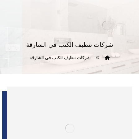
شركات تنظيف الكنب في الشارقة
شركات تنظيف الكنب في الشارقة