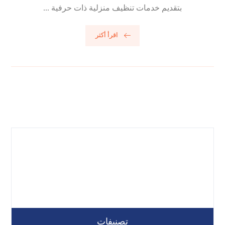
بتقديم خدمات تنظيف منزلية ذات حرفية ...
اقرأ أكثر
تصنيفات