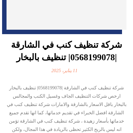
شركة تنظيف كنب في الشارقة
|0568199078| تنظيف بالبخار
11 يناير، 2025
شركة تنظيف كنب في الشارقة |0568199078| تنظيف بالبخار
ارخص شركات التنظيف الجاف وغسيل الكنب والمجالس
بالبخار باقل الاسعار بالشارقة والامارات شركة تنظيف كنب في
الشارقة افضل الخبراء في تقديم خدماتها، كما انها تقدم جميع
خدماتها بأسعار زهيدة ، شركة تنظيف كنب في الشارقة تؤمن
انه ليس بالربح الكثير تحظى بالريادة في هذا المجال، ولكن