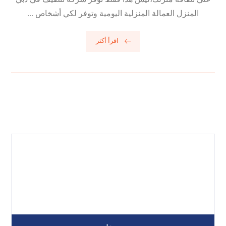
المنزل العمالة المنزلية اليومية وتوفر لكي أشخاص ...
اقرأ أكثر