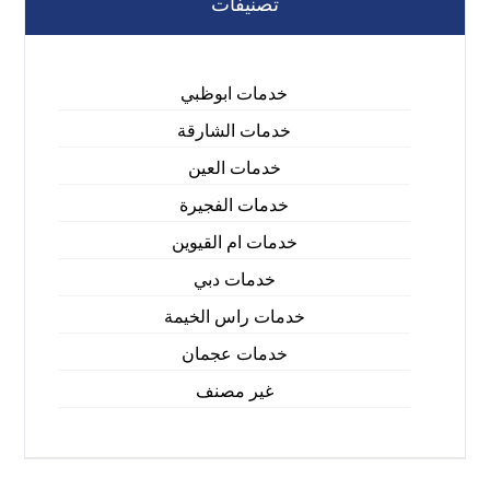
تصنيفات
خدمات ابوظبي
خدمات الشارقة
خدمات العين
خدمات الفجيرة
خدمات ام القيوين
خدمات دبي
خدمات راس الخيمة
خدمات عجمان
غير مصنف