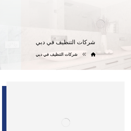
شركات التنظيف في دبي
شركات التنظيف في دبي