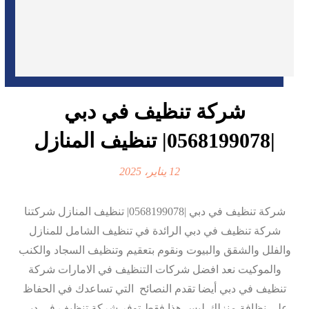
شركة تنظيف في دبي
|0568199078| تنظيف المنازل
12 يناير، 2025
شركة تنظيف في دبي |0568199078| تنظيف المنازل شركتنا
شركة تنظيف في دبي الرائدة في تنظيف الشامل للمنازل
والفلل والشقق والبيوت ونقوم بتعقيم وتنظيف السجاد والكنب
والموكيت نعد افضل شركات التنظيف في الامارات شركة
تنظيف في دبي أيضا تقدم النصائح التي تساعدك في الحفاظ
علي نظافة منزلك،ليس هذا فقط توفر شركة تنظيف في دبي