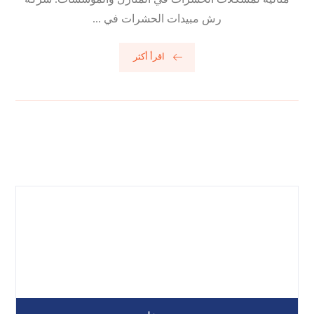
رش مبيدات الحشرات في ...
اقرأ أكثر