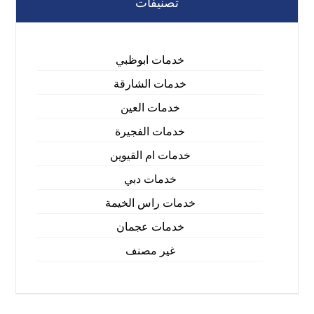
تصنيفات
خدمات ابوظبي
خدمات الشارقة
خدمات العين
خدمات الفجيرة
خدمات ام القيوين
خدمات دبي
خدمات راس الخيمة
خدمات عجمان
غير مصنف