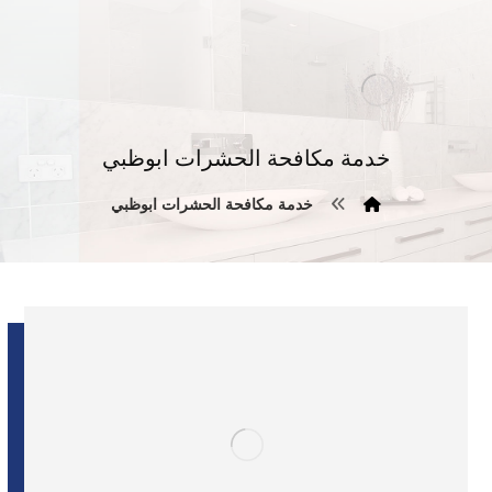
خدمة مكافحة الحشرات ابوظبي
خدمة مكافحة الحشرات ابوظبي