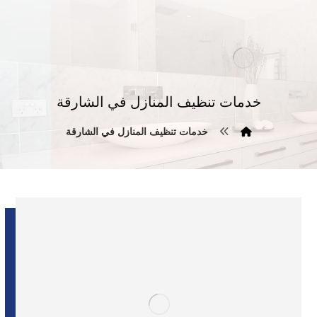
خدمات تنظيف المنازل في الشارقة
خدمات تنظيف المنازل في الشارقة