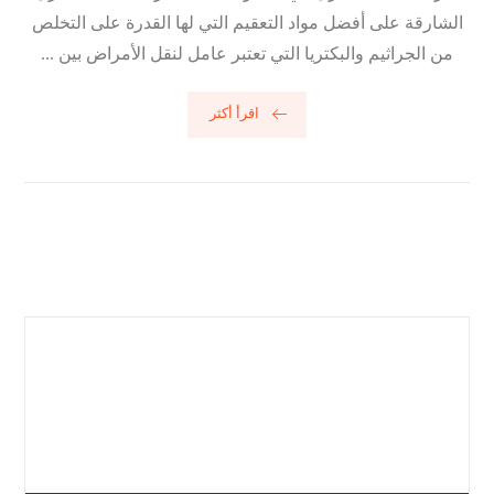
الشارقة على أفضل مواد التعقيم التي لها القدرة على التخلص
من الجراثيم والبكتريا التي تعتبر عامل لنقل الأمراض بين ...
اقرأ أكثر