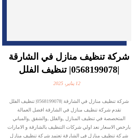
شركة تنظيف منازل في الشارقة
|0568199078| تنظيف الفلل
12 يناير، 2025
شركة تنظيف منازل في الشارقة |0568199078| تنظيف الفلل
تقدم شركة تنظيف منازل في الشارقة افضل العمالة
المتخصصة في تنظيف المنازل ,والفلل ,والشقق ,والمباني
بارخص الاسعار نعد اولي شركات التنظيف بالشارقة و الامارات
شركة تنظيف منازل في الشارقة تعتمد شركة تنظيف منازل