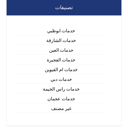
تصنيفات
خدمات ابوظبي
خدمات الشارقة
خدمات العين
خدمات الفجيرة
خدمات ام القيوين
خدمات دبي
خدمات راس الخيمة
خدمات عجمان
غير مصنف