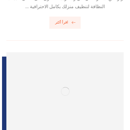
النظافة لتنظيف منزلك بكامل الاحترافية ...
اقرأ أكثر