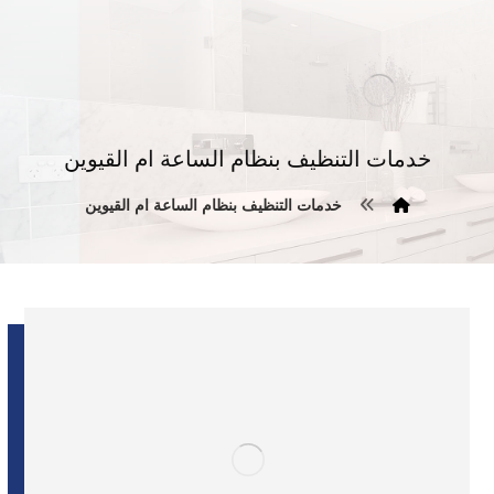
خدمات التنظيف بنظام الساعة ام القيوين
خدمات التنظيف بنظام الساعة ام القيوين