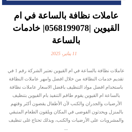
عاملات نظافة بالساعة في ام
القيوين |0568199078| خادمات
بالساعة
11 يناير، 2025
عاملات نظافة بالساعة في ام القيوين نعتبر الشركة رقم 1 في
تقديم خدمات النظافة من خلال افضل وامهر عاملات النظافة
باستخدام افضل مواد التنظيف بافضل الاسعار عاملات نظافة
بالساعة ام القيوين يقوم طاقم التنفيذ بام القيوين بتنظيف
الأرضيات والجدران والكنب لأن الأطفال يقضون أكثر وقتهم
بالمنزل ويحدثون الفوضى في المكان ويلقون الطعام المتبقي
والمشروبات على الأرضيات والكنب، وبذلك تحتاج غلى تنظيف
...