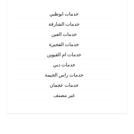
خدمات ابوظبي
خدمات الشارقة
خدمات العين
خدمات الفجيرة
خدمات ام القيوين
خدمات دبي
خدمات راس الخيمة
خدمات عجمان
غير مصنف