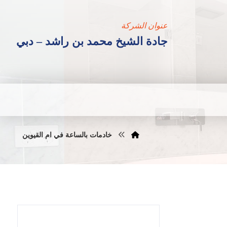
عنوان الشركة
جادة الشيخ محمد بن راشد – دبي
خادمات بالساعة في ام القيوين