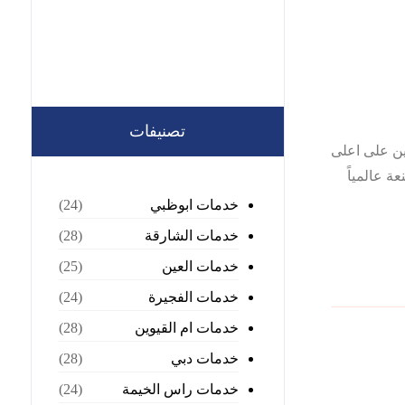
تصنيفات
والمدربين على اعلى
 عالمياً
خدمات ابوظبي
(24)
خدمات الشارقة
(28)
خدمات العين
(25)
خدمات الفجيرة
(24)
خدمات ام القيوين
(28)
خدمات دبي
(28)
خدمات راس الخيمة
(24)