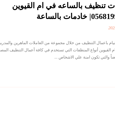
 تنظيف بالساعه في ام القيوين
ف بالساعه في ام القيوين نعد الشركة رقم 1 في القيام باعمال التنظيف من خلال مجموعة من العاملات الماهرين 
القيوين أنواع المنظفات التي تستخدم في كافة أعمال التنظيف المصنعة
اً والتي تكون امنة علي الاشخاص ...