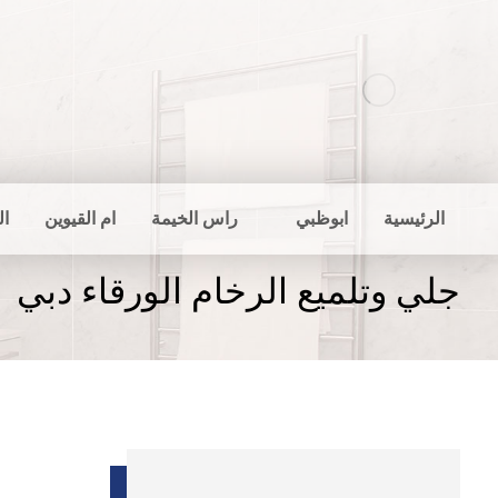
الرئيسية
ابوظبي
راس الخيمة
ام القيوين
ال
جلي وتلميع الرخام الورقاء دبي