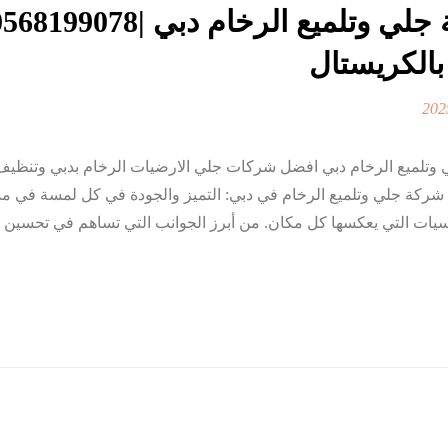
 بالكريستال
وتلميع الرخام دبي افضل شركات جلي الارضيات الرخام بدبي وتنظيف 
 شركة جلي وتلميع الرخام في دبي: التميز والجودة في كل لمسة في مد
أساسيات التي يعكسها كل مكان. من أبرز الجوانب التي تساهم في تحسين