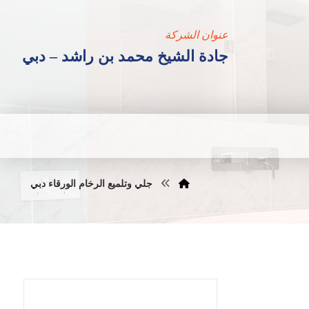
عنوان الشركة
جادة الشيخ محمد بن راشد – دبي
جلي وتلميع الرخام الورقاء دبي