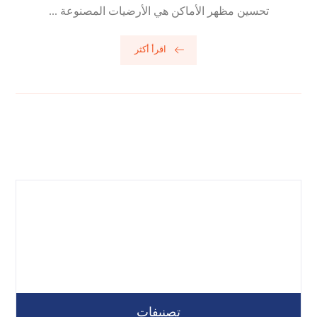
تحسين مظهر الأماكن هي الأرضيات المصنوعة ...
اقرأ أكثر
تصنيفات