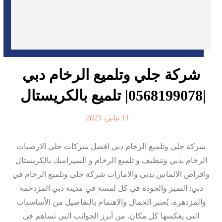
شركة جلي وتلميع الرخام دبي
|0568199078| تلميع بالكريستال
11 يناير، 2025
شركة جلي وتلميع الرخام دبي افضل شركات جلي الارضيات
الرخام بدبي وتنظيف و تلميع الرخام و السيراميك بالكريستال
واقراص الالماس بدبي والامارات شركة جلي وتلميع الرخام في
دبي: التميز والجودة في كل لمسة في مدينة دبي المزدحمة
والمزدهرة، يُعتبر الجمال والاهتمام بالتفاصيل من الأساسيات
التي يعكسها كل مكان. من أبرز الجوانب التي تساهم في