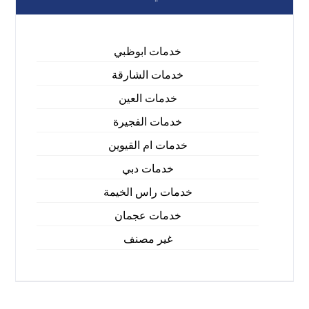
خدمات ابوظبي
خدمات الشارقة
خدمات العين
خدمات الفجيرة
خدمات ام القيوين
خدمات دبي
خدمات راس الخيمة
خدمات عجمان
غير مصنف