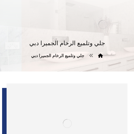
جلي وتلميع الرخام الجميرا دبي
جلي وتلميع الرخام الجميرا دبي