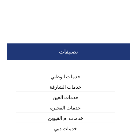
تصنيفات
خدمات ابوظبي
خدمات الشارقة
خدمات العين
خدمات الفجيرة
خدمات ام القيوين
خدمات دبي