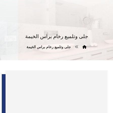
جلى وتلميع رخام براس الخيمة
جلى وتلميع رخام براس الخيمة