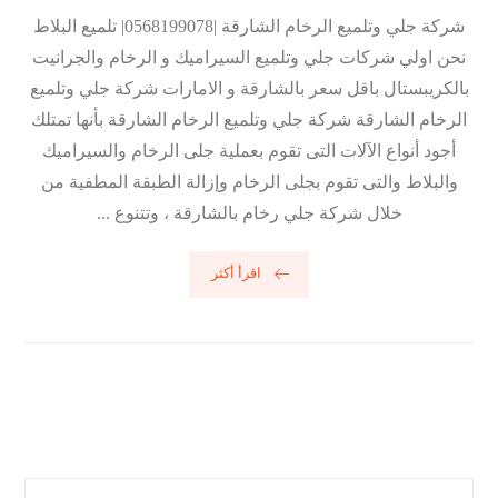
شركة جلي وتلميع الرخام الشارقة |0568199078| تلميع البلاط
نحن اولي شركات جلي وتلميع السيراميك و الرخام والجرانيت
بالكريبستال باقل سعر بالشارقة و الامارات شركة جلي وتلميع
الرخام الشارقة شركة جلي وتلميع الرخام الشارقة بأنها تمتلك
أجود أنواع الآلات التى تقوم بعملية جلى الرخام والسيراميك
والبلاط والتى تقوم بجلى الرخام وإزالة الطبقة المطفية من
خلال شركة جلي رخام بالشارقة ، وتتنوع ...
اقرأ أكثر