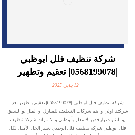
شركة تنظيف فلل ابوظبي
|0568199078| تعقيم وتطهير
12 يناير، 2025
شركة تنظيف فلل ابوظبي |0568199078| تعقيم وتطهير تعد
شركتنا اولي و اهم شركات التنظيف للمنازل ,و الفلل ,و الشقق
,و البنايات بارخص الاسعار بأبوظبي و الامارات شركة تنظيف
فلل ابوظبي شركة تنظيف فلل ابوظبي تعتبر الحل الأمثل لكل