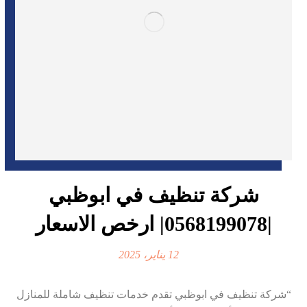
شركة تنظيف في ابوظبي
|0568199078| ارخص الاسعار
12 يناير، 2025
“شركة تنظيف في ابوظبي تقدم خدمات تنظيف شاملة للمنازل