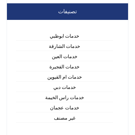
تصنيفات
خدمات ابوظبي
خدمات الشارقة
خدمات العين
خدمات الفجيرة
خدمات ام القيوين
خدمات دبي
خدمات راس الخيمة
خدمات عجمان
غير مصنف