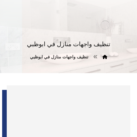
تنظيف واجهات منازل في ابوظبي
تنظيف واجهات منازل في ابوظبي