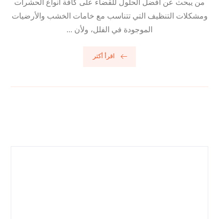
من يبحث عن أفضل الحلول للقضاء على كافة أنواع الحشرات
ومشكلات التنظيف التي تتناسب مع خامات الخشب والأرضيات
الموجودة في الفلل، ولأن ...
اقرأ أكثر