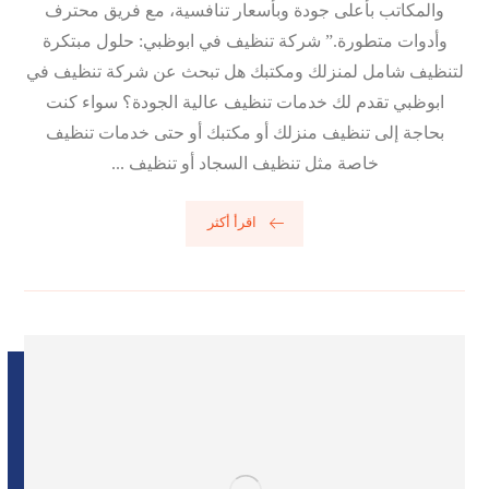
والمكاتب بأعلى جودة وبأسعار تنافسية، مع فريق محترف
وأدوات متطورة.” شركة تنظيف في ابوظبي: حلول مبتكرة
لتنظيف شامل لمنزلك ومكتبك هل تبحث عن شركة تنظيف في
ابوظبي تقدم لك خدمات تنظيف عالية الجودة؟ سواء كنت
بحاجة إلى تنظيف منزلك أو مكتبك أو حتى خدمات تنظيف
خاصة مثل تنظيف السجاد أو تنظيف ...
اقرأ أكثر