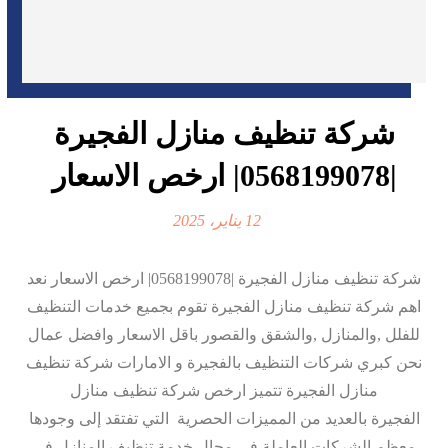
شركة تنظيف منازل الفجيرة
|0568199078| ارخص الاسعار
12 يناير، 2025
شركة تنظيف منازل الفجيرة |0568199078| ارخص الاسعار نعد
اهم شركة تنظيف منازل الفجيرة تقوم بجميع خدمات التنظيف
للفلل ,والمنازل ,والشقق والقصور باقل الاسعار وافضل عمال
نحن كبري شركات التنظيف بالفجيرة و الامارات شركة تنظيف
منازل الفجيرة تتميز ارخص شركة تنظيف منازل
الفجيرة بالعديد من المميزات الحصرية التي تفتقد إلى وجودها
معظم الشركات العاملة في مجال خدمة تنظيف المنازل في