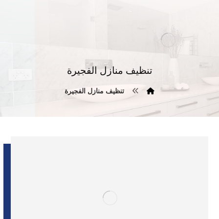
تنظيف منازل الفجيرة
تنظيف منازل الفجيرة