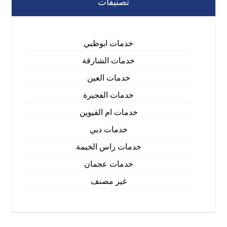
تصنيفات
خدمات ابوظبي
خدمات الشارقة
خدمات العين
خدمات الفجيرة
خدمات ام القيوين
خدمات دبي
خدمات راس الخيمة
خدمات عجمان
غير مصنف