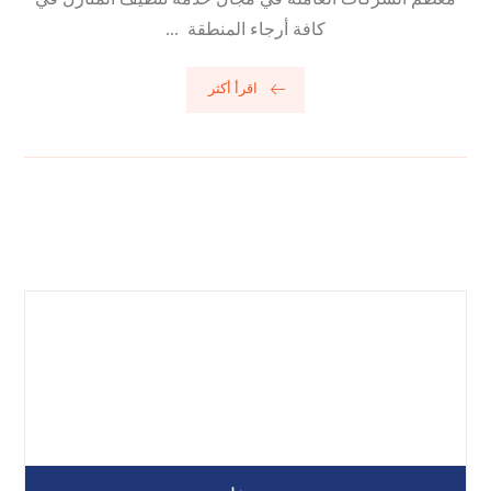
كافة أرجاء المنطقة ...
اقرأ أكثر