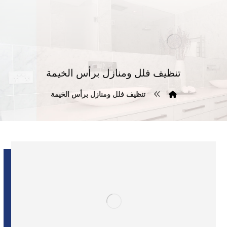
تنظيف فلل ومنازل برأس الخيمة
تنظيف فلل ومنازل برأس الخيمة