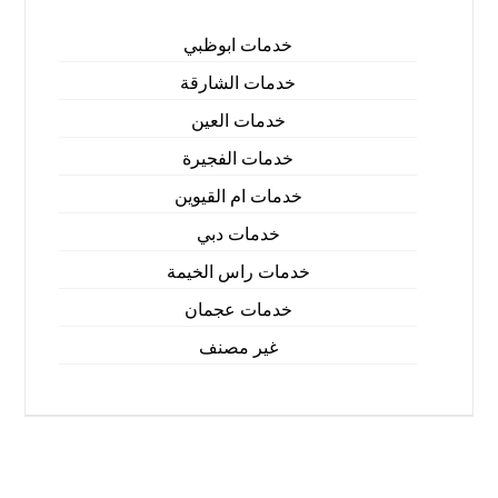
خدمات ابوظبي
خدمات الشارقة
خدمات العين
خدمات الفجيرة
خدمات ام القيوين
خدمات دبي
خدمات راس الخيمة
خدمات عجمان
غير مصنف