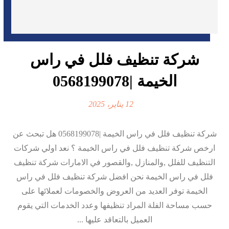
شركة تنظيف فلل في راس
الخيمة |0568199078
12 يناير، 2025
شركة تنظيف فلل في راس الخيمة |0568199078 هل تبحث عن
ارخص شركة تنظيف فلل في راس الخيمة ؟ نعد اولي شركات
التنظيف للفلل ,والمنازل ,والقصور في الامارات شركة تنظيف
فلل في راس الخيمة نحن افضل شركة تنظيف فلل في راس
الخيمة توفر العديد من العروض والخصومات لعملائها على
حسب مساحة الفلة المراد تنظيفها وعدد الخدمات التي يقوم
العميل بالتعاقد عليها ...