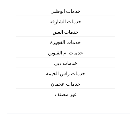
خدمات ابوظبي
خدمات الشارقة
خدمات العين
خدمات الفجيرة
خدمات ام القيوين
خدمات دبي
خدمات راس الخيمة
خدمات عجمان
غير مصنف