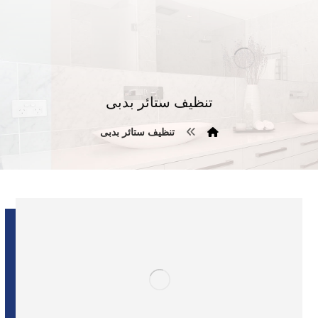
تنظيف ستائر بدبى
تنظيف ستائر بدبى