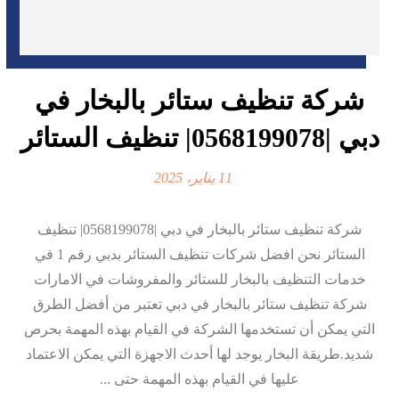
شركة تنظيف ستائر بالبخار في
دبي |0568199078| تنظيف الستائر
11 يناير، 2025
شركة تنظيف ستائر بالبخار في دبي |0568199078| تنظيف
الستائر نحن افضل شركات تنظيف الستائر بدبي رقم 1 في
خدمات التنظيف بالبخار للستائر والمفروشات في الامارات
شركة تنظيف ستائر بالبخار في دبي تعتبر من أفضل الطرق
التي يمكن أن تستخدمها الشركة في القيام بهذه المهمة بحرص
شديد.طريقة البخار يوجد لها أحدث الاجهزة التي يمكن الاعتماد
عليها في القيام بهذه المهمة حتى ...