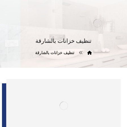
تنظيف خزانات بالشارقة
تنظيف خزانات بالشارقة