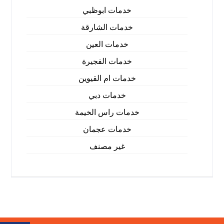
خدمات ابوظبي
خدمات الشارقة
خدمات العين
خدمات الفجيرة
خدمات ام القيوين
خدمات دبي
خدمات راس الخيمة
خدمات عجمان
غير مصنف