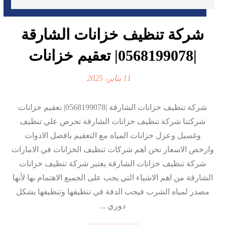
شركة تنظيف خزانات الشارقة
|0568199078| تعقيم خزانات
11 يناير، 2025
شركة تنظيف خزانات الشارقة |0568199078| تعقيم خزانات
شركتنا شركة تنظيف خزانات الشارقة تحرص علي تنظيف
وغسيل وعزل خزانات المياه مع التعقيم بافضل الادوات
وارخص الاسعار نحن اهم شركات تنظيف الخزانات في الامارات
شركة تنظيف خزانات الشارقة يعتبر شركة تنظيف خزانات
الشارقة من اهم الاشياء التي يجب على الجميع الاهتمام بها لأنها
مصدر لمياه الشرب فيجب الدقة في تنظيفها وتنظيفها بشكل
دوري ...