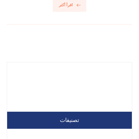
اقرأ أكثر
تصنيفات