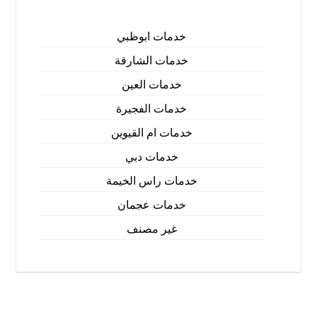
خدمات ابوظبي
خدمات الشارقة
خدمات العين
خدمات الفجيرة
خدمات ام القيوين
خدمات دبي
خدمات راس الخيمة
خدمات عجمان
غير مصنف