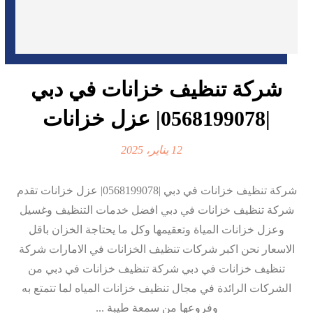
شركة تنظيف خزانات في دبي
|0568199078| عزل خزانات
12 يناير، 2025
شركة تنظيف خزانات في دبي |0568199078| عزل خزانات تقدم
شركة تنظيف خزانات في دبي افضل خدمات التنظيف وغسيل
وعزل خزانات المياة وتعقيمها وكل ما يحتاجة الخزان باقل
الاسعار نحن اكبر شركات تنظيف الخزانات في الامارات شركة
تنظيف خزانات في دبي شركة تنظيف خزانات في دبي من
الشركات الرائدة في مجال تنظيف خزانات المياه لما تتمتع به
وفروعها من سمعة طيبة ...