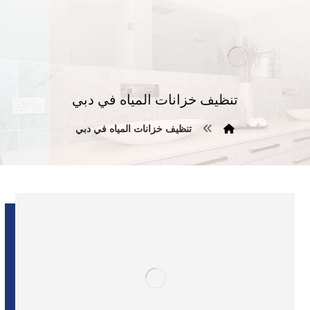
تنظيف خزانات المياه في دبي
تنظيف خزانات المياه في دبي