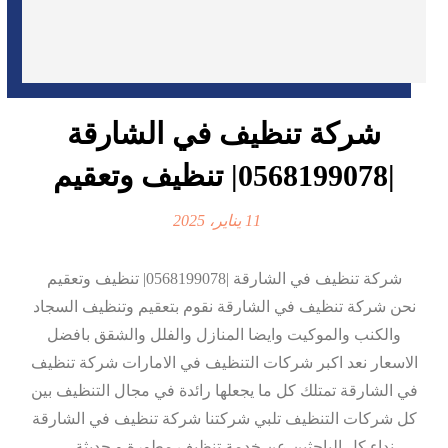
شركة تنظيف في الشارقة
|0568199078| تنظيف وتعقيم
11 يناير، 2025
شركة تنظيف في الشارقة |0568199078| تنظيف وتعقيم
نحن شركة تنظيف في الشارقة نقوم بتعقيم وتنظيف السجاد
والكنب والموكيت وايضا المنازل والفلل والشقق بافضل
الاسعار نعد اكبر شركات التنظيف في الامارات شركة تنظيف
في الشارقة تمتلك كل ما يجعلها رائدة في مجال التنظيف بين
كل شركات التنظيف تلبي شركتنا شركة تنظيف في الشارقة
نداء كل الباحثين عن خدمة تنظيف مطورة و حديثة ...