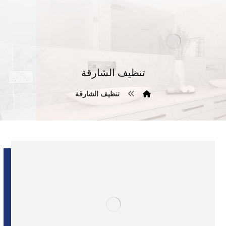
تنظيف الشارقة
تنظيف الشارقة