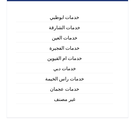
خدمات ابوظبي
خدمات الشارقة
خدمات العين
خدمات الفجيرة
خدمات ام القيوين
خدمات دبي
خدمات راس الخيمة
خدمات عجمان
غير مصنف