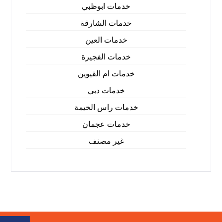
خدمات ابوظبي
خدمات الشارقة
خدمات العين
خدمات الفجيرة
خدمات ام القيوين
خدمات دبي
خدمات راس الخيمة
خدمات عجمان
غير مصنف