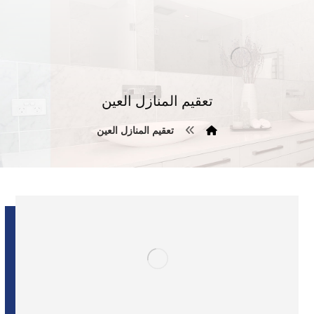
تعقيم المنازل العين
تعقيم المنازل العين