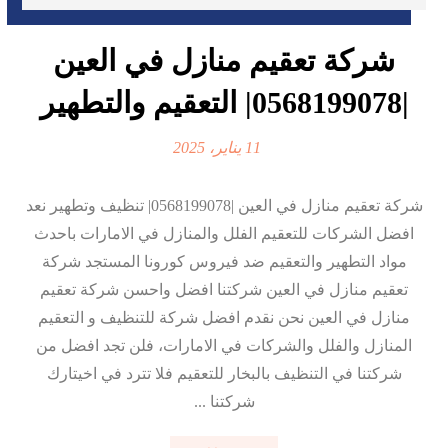
شركة تعقيم منازل في العين
|0568199078| التعقيم والتطهير
11 يناير، 2025
شركة تعقيم منازل في العين |0568199078| تنظيف وتطهير نعد
افضل الشركات للتعقيم الفلل والمنازل في الامارات باحدث
مواد التطهير والتعقيم ضد فيروس كورونا المستجد شركة
تعقيم منازل في العين شركتنا افضل واحسن شركة تعقيم
منازل في العين نحن نقدم افضل شركة للتنظيف و التعقيم
المنازل والفلل والشركات في الامارات، فلن تجد افضل من
شركتنا في التنظيف بالبخار للتعقيم فلا تترد في اخيتارك
شركتنا ...