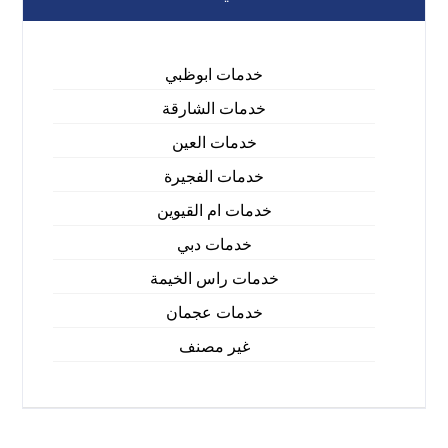
خدمات ابوظبي
خدمات الشارقة
خدمات العين
خدمات الفجيرة
خدمات ام القيوين
خدمات دبي
خدمات راس الخيمة
خدمات عجمان
غير مصنف