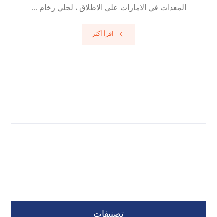
المعدات في الامارات علي الاطلاق ، لجلي رخام ...
اقرأ أكثر
تصنيفات