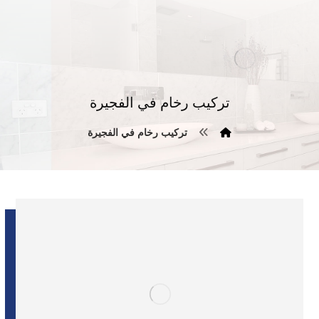
تركيب رخام في الفجيرة
تركيب رخام في الفجيرة