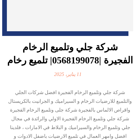
شركة جلي وتلميع الرخام
الفجيرة |0568199078| تلميع رخام
11 يناير، 2025
شركة جلي وتلميع الرخام الفجيرة افضل شركات الجلي
والتلميع للارضيات الرخام و السيراميك و الجرانيت بالكريستال
واقراص الالماس بالفجيرة شركة جلى وتلميع الرخام الفجيرة
شركة جلي وتلميع الرخام الفجيرة الاولي والرائدة في مجال
جلي وتلميع الرخام والسيراميك و البلاط في الامارات ، فلدينا
افضل وامهر العمال في تلميع الارضيات باضفل الادوات و