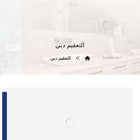
التعقيم دبي
التعقيم دبي