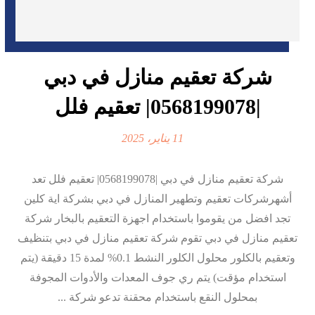
شركة تعقيم منازل في دبي
|0568199078| تعقيم فلل
11 يناير، 2025
شركة تعقيم منازل في دبي |0568199078| تعقيم فلل تعد
أشهرشركات تعقيم وتطهير المنازل في دبي بشركة اية كلين
تجد افضل من يقوموا باستخدام اجهزة التعقيم بالبخار شركة
تعقيم منازل في دبي تقوم شركة تعقيم منازل في دبي بتنظيف
وتعقيم بالكلور محلول الكلور النشط 0.1% لمدة 15 دقيقة (يتم
استخدام مؤقت) يتم ري جوف المعدات والأدوات المجوفة
بمحلول النقع باستخدام محقنة تدعو شركة ...