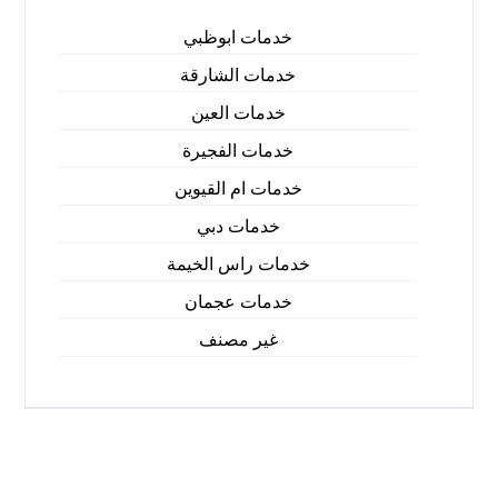
خدمات ابوظبي
خدمات الشارقة
خدمات العين
خدمات الفجيرة
خدمات ام القيوين
خدمات دبي
خدمات راس الخيمة
خدمات عجمان
غير مصنف