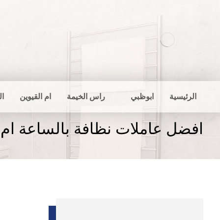
الرئيسية
ابوظبي
راس الخيمة
ام القيوين
ال
افضل عاملات نظافة بالساعة ام 