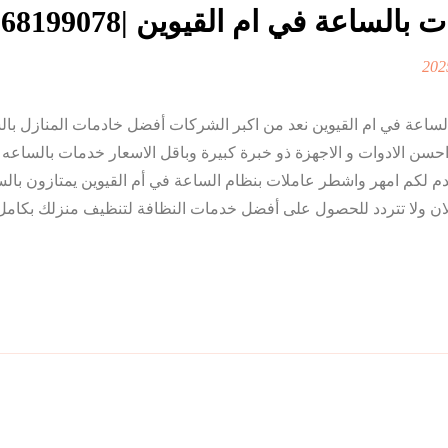
بالساعة في ام القيوين |0568199078|
لساعة في ام القيوين نعد من اكبر الشركات أفضل خادمات المنازل بال
حسن الادوات و الاجهزة ذو خبرة كبيرة وباقل الاسعار خدمات بالساعه 
دم لكم امهر واشطر عاملات بنظام الساعة في أم القيوين يمتازون با
ان ولا تتردد للحصول على أفضل خدمات النظافة لتنظيف منزلك بكامل 