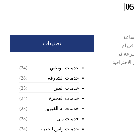
ساعة
تصنيفات
في ام
لسرعة في
الاحترافية
خدمات ابوظبي
(24)
خدمات الشارقة
(28)
خدمات العين
(25)
خدمات الفجيرة
(24)
خدمات ام القيوين
(28)
خدمات دبي
(28)
خدمات راس الخيمة
(24)