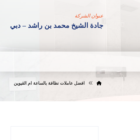
عنوان الشركة
جادة الشيخ محمد بن راشد – دبي
افضل عاملات نظافة بالساعة ام القيوين