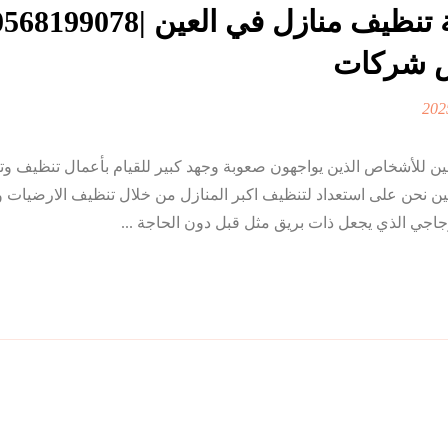
 شركات
 للأشخاص الذين يواجهون صعوبة وجهد كبير للقيام بأعمال تنظيف وت
ن نحن على استعداد لتنظيف اكبر المنازل من خلال تنظيف الارضيات و
زجاجي الذي يجعل ذات بريق مثل قبل دون الحاجة ...