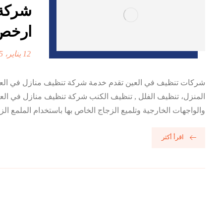
ارخص
12 يناير، 2025
شركات تنظيف في العين تقدم خدمة شركة تنظيف منازل في العين
المنزل، تنظيف الفلل , تنظيف الكنب شركة تنظيف منازل في العي
والواجهات الخارجية وتلميع الزجاج الخاص بها باستخدام الملمع ال
اقرأ أكثر