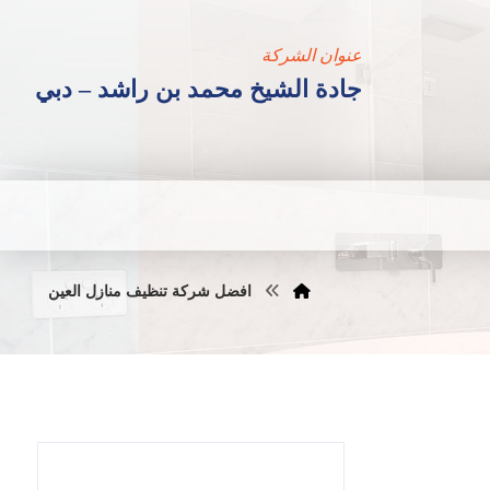
عنوان الشركة
جادة الشيخ محمد بن راشد – دبي
افضل شركة تنظيف منازل العين