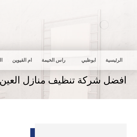
الرئيسية
ابوظبي
راس الخيمة
ام القيوين
ال
افضل شركة تنظيف منازل العين